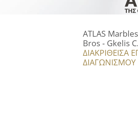
ATLAS Marbles 
Bros - Gkelis C
ΔΙΑΚΡΙΘΕΙΣΑ Ε
ΔΙΑΓΩΝΙΣΜΟΥ ‘’