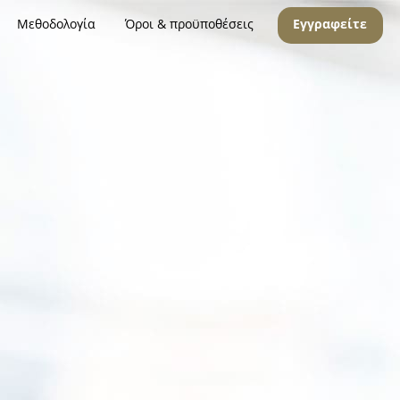
Μεθοδολογία
Όροι & προϋποθέσεις
Εγγραφείτε