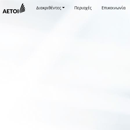
Διακριθέντες
Περιοχές
Επικοινωνία