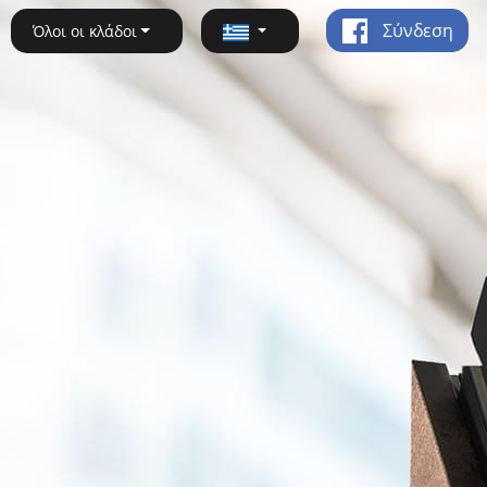
Σύνδεση
Όλοι οι κλάδοι