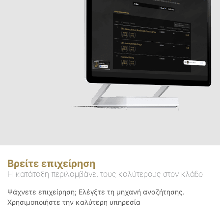
Βρείτε επιχείρηση
Η κατάταξη περιλαμβάνει τους καλύτερους στον κλάδο
Ψάχνετε επιχείρηση; Ελέγξτε τη μηχανή αναζήτησης.
Χρησιμοποιήστε την καλύτερη υπηρεσία