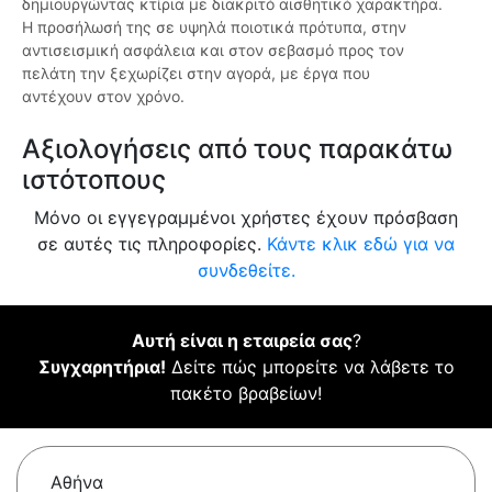
δημιουργώντας κτίρια με διακριτό αισθητικό χαρακτήρα.
Η προσήλωσή της σε υψηλά ποιοτικά πρότυπα, στην
αντισεισμική ασφάλεια και στον σεβασμό προς τον
πελάτη την ξεχωρίζει στην αγορά, με έργα που
αντέχουν στον χρόνο.
Αξιολογήσεις από τους παρακάτω
ιστότοπους
Μόνο οι εγγεγραμμένοι χρήστες έχουν πρόσβαση
σε αυτές τις πληροφορίες.
Κάντε κλικ εδώ για να
συνδεθείτε.
Αυτή είναι η εταιρεία σας
?
Συγχαρητήρια!
Δείτε πώς μπορείτε να λάβετε το
πακέτο βραβείων!
Αθήνα