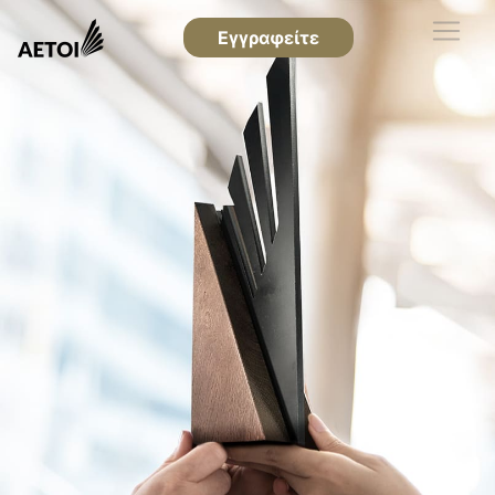
Εγγραφείτε