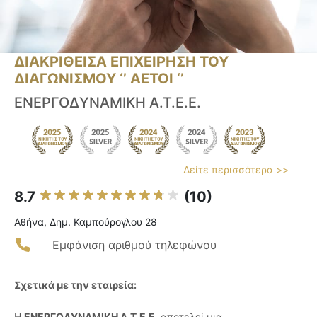
ΔΙΑΚΡΙΘΕΙΣΑ ΕΠΙΧΕΙΡΗΣΗ ΤΟΥ
ΔΙΑΓΩΝΙΣΜΟΥ ‘’ ΑΕΤΟΙ ‘’
ΕΝΕΡΓΟΔΥΝΑΜΙΚΗ Α.Τ.Ε.Ε.
Δείτε περισσότερα >>
8.7
(10)
Αθήνα, Δημ. Καμπούρογλου 28
Εμφάνιση αριθμού τηλεφώνου
Σχετικά με την εταιρεία:
Η
ΕΝΕΡΓΟΔΥΝΑΜΙΚΗ Α.Τ.Ε.Ε.
αποτελεί μια