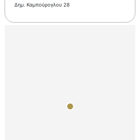
Δημ. Καμπούρογλου 28