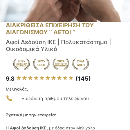
ΔΙΑΚΡΙΘΕΙΣΑ ΕΠΙΧΕΙΡΗΣΗ ΤΟΥ
ΔΙΑΓΩΝΙΣΜΟΥ ‘’ ΑΕΤΟΙ ‘’
Αφοί Δεδούση ΙΚΕ | Πολυκατάστημα |
Οικοδομικά Υλικά
9.8
(145)
Μελιγαλάς,
Εμφάνιση αριθμού τηλεφώνου
Σχετικά με την εταιρεία:
Η
Αφοί Δεδούση ΙΚΕ
, με έδρα στον Μελιγαλά