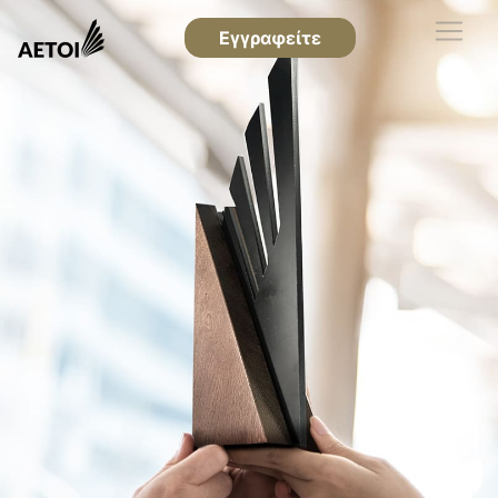
Εγγραφείτε