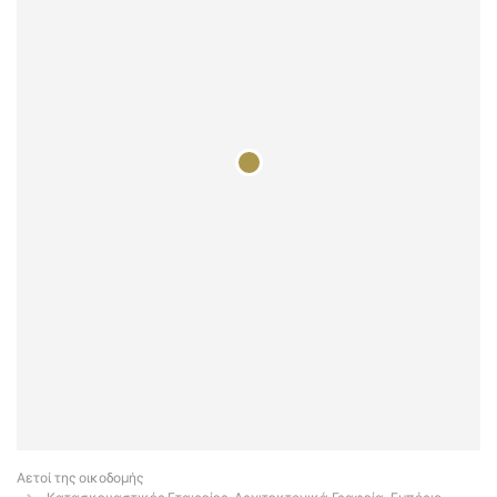
Αετοί της οικοδομής