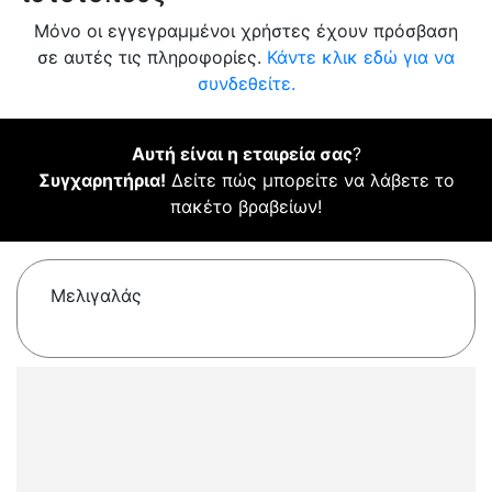
Μόνο οι εγγεγραμμένοι χρήστες έχουν πρόσβαση
σε αυτές τις πληροφορίες.
Κάντε κλικ εδώ για να
συνδεθείτε.
Αυτή είναι η εταιρεία σας
?
Συγχαρητήρια!
Δείτε πώς μπορείτε να λάβετε το
πακέτο βραβείων!
Μελιγαλάς