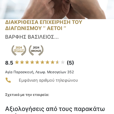
ΔΙΑΚΡΙΘΕΙΣΑ ΕΠΙΧΕΙΡΗΣΗ ΤΟΥ
ΔΙΑΓΩΝΙΣΜΟΥ ‘’ ΑΕΤΟΙ ‘’
ΒΑΡΦΗΣ ΒΑΣΙΛΕΙΟΣ...
8.5
(5)
Αγία Παρασκευή, Λεωφ. Μεσογείων 352
Εμφάνιση αριθμού τηλεφώνου
Σχετικά με την εταιρεία:
Αξιολογήσεις από τους παρακάτω