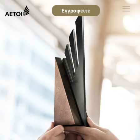
Εγγραφείτε