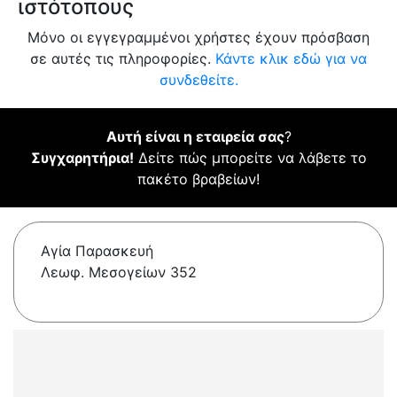
ιστότοπους
Μόνο οι εγγεγραμμένοι χρήστες έχουν πρόσβαση
σε αυτές τις πληροφορίες.
Κάντε κλικ εδώ για να
συνδεθείτε.
Αυτή είναι η εταιρεία σας
?
Συγχαρητήρια!
Δείτε πώς μπορείτε να λάβετε το
πακέτο βραβείων!
Αγία Παρασκευή
Λεωφ. Μεσογείων 352