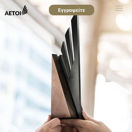
Εγγραφείτε