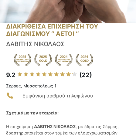
ΔΙΑΚΡΙΘΕΙΣΑ ΕΠΙΧΕΙΡΗΣΗ ΤΟΥ
ΔΙΑΓΩΝΙΣΜΟΥ ‘’ ΑΕΤΟΙ ‘’
ΔΑΒΙΤΗΣ ΝΙΚΟΛΑΟΣ
9.2
(22)
Σέρρες, Μυσσοπολεως 1
Εμφάνιση αριθμού τηλεφώνου
Σχετικά με την εταιρεία:
Η επιχείρηση
ΔΑΒΙΤΗΣ ΝΙΚΟΛΑΟΣ
, με έδρα τις Σέρρες,
δραστηριοποιείται στον τομέα των ελαιοχρωματισμών