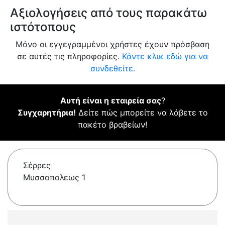
Αξιολογήσεις από τους παρακάτω
ιστότοπους
Μόνο οι εγγεγραμμένοι χρήστες έχουν πρόσβαση
σε αυτές τις πληροφορίες.
Κάντε κλικ εδώ για να
συνδεθείτε.
Αυτή είναι η εταιρεία σας
?
Συγχαρητήρια!
Δείτε πώς μπορείτε να λάβετε το
πακέτο βραβείων!
Σέρρες
Μυσσοπολεως 1