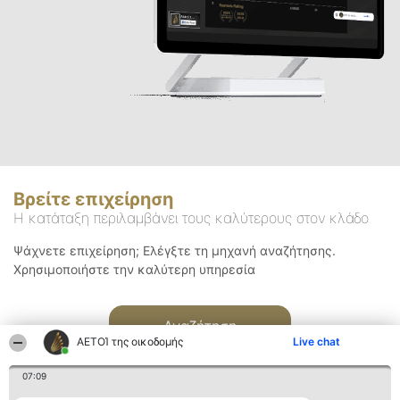
Βρείτε επιχείρηση
Η κατάταξη περιλαμβάνει τους καλύτερους στον κλάδο
Ψάχνετε επιχείρηση; Ελέγξτε τη μηχανή αναζήτησης.
Χρησιμοποιήστε την καλύτερη υπηρεσία
Αναζήτηση
ΑΕΤΟΊ της οικοδομής
Live chat
07:09