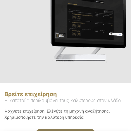
Βρείτε επιχείρηση
Η κατάταξη περιλαμβάνει τους καλύτερους στον κλάδο
Ψάχνετε επιχείρηση; Ελέγξτε τη μηχανή αναζήτησης.
Χρησιμοποιήστε την καλύτερη υπηρεσία