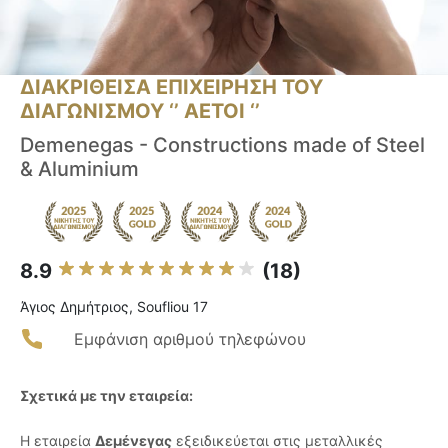
ΔΙΑΚΡΙΘΕΙΣΑ ΕΠΙΧΕΙΡΗΣΗ ΤΟΥ
ΔΙΑΓΩΝΙΣΜΟΥ ‘’ ΑΕΤΟΙ ‘’
Demenegas - Constructions made of Steel
& Aluminium
8.9
(18)
Άγιος Δημήτριος, Soufliou 17
Εμφάνιση αριθμού τηλεφώνου
Σχετικά με την εταιρεία:
Η εταιρεία
Δεμένεγας
εξειδικεύεται στις μεταλλικές