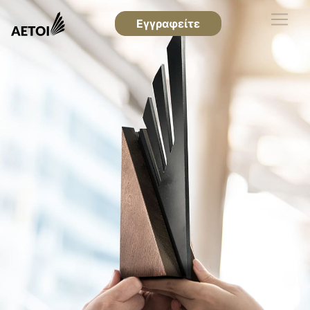
Εγγραφείτε