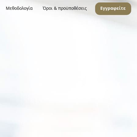
Μεθοδολογία
Όροι & προϋποθέσεις
Εγγραφείτε