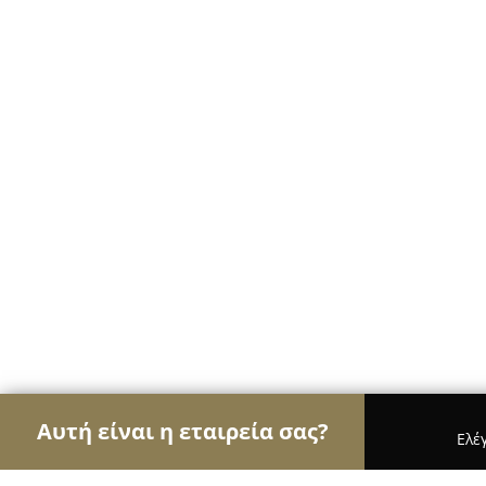
Αυτή είναι η εταιρεία σας?
Ελέ