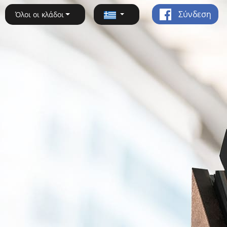
Σύνδεση
Όλοι οι κλάδοι