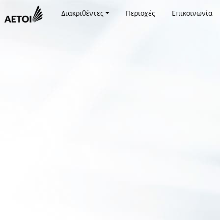
Διακριθέντες
Περιοχές
Επικοινωνία