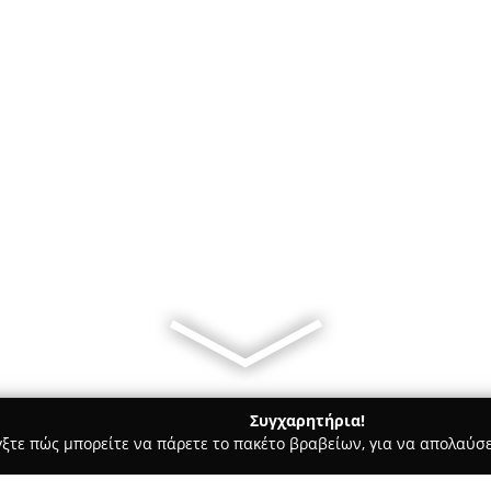
Συγχαρητήρια!
γξτε πώς μπορείτε να πάρετε το πακέτο βραβείων, για να απολαύσε