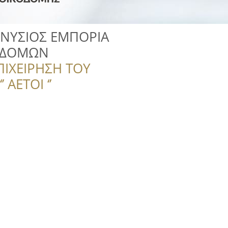
ΟΝΥΣΙΟΣ ΕΜΠΟΡΙΑ
ΟΔΟΜΩΝ
ΠΙΧΕΙΡΗΣΗ ΤΟΥ
 ΑΕΤΟΙ ‘’