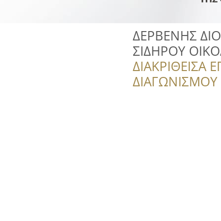
ΔΕΡΒΕΝΗΣ ΔΙ
ΣΙΔΗΡΟΥ ΟΙΚ
ΔΙΑΚΡΙΘΕΙΣΑ Ε
ΔΙΑΓΩΝΙΣΜΟΥ ‘’