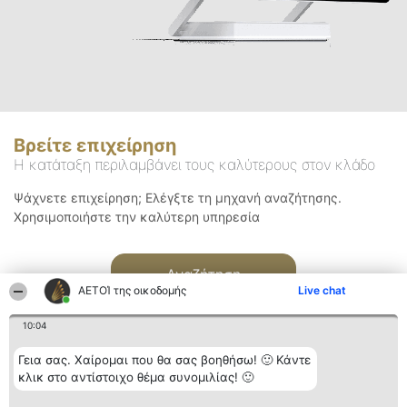
Βρείτε επιχείρηση
Η κατάταξη περιλαμβάνει τους καλύτερους στον κλάδο
Ψάχνετε επιχείρηση; Ελέγξτε τη μηχανή αναζήτησης.
Χρησιμοποιήστε την καλύτερη υπηρεσία
Αναζήτηση
ΑΕΤΟΊ της οικοδομής
Live chat
10:04
Γεια σας. Χαίρομαι που θα σας βοηθήσω! 🙂 Κάντε
κλικ στο αντίστοιχο θέμα συνομιλίας! 🙂