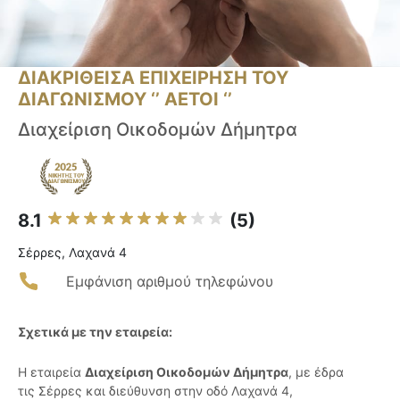
ΔΙΑΚΡΙΘΕΙΣΑ ΕΠΙΧΕΙΡΗΣΗ ΤΟΥ
ΔΙΑΓΩΝΙΣΜΟΥ ‘’ ΑΕΤΟΙ ‘’
Διαχείριση Οικοδομών Δήμητρα
8.1
(5)
Σέρρες, Λαχανά 4
Εμφάνιση αριθμού τηλεφώνου
Σχετικά με την εταιρεία:
Η εταιρεία
Διαχείριση Οικοδομών Δήμητρα
, με έδρα
τις Σέρρες και διεύθυνση στην οδό Λαχανά 4,