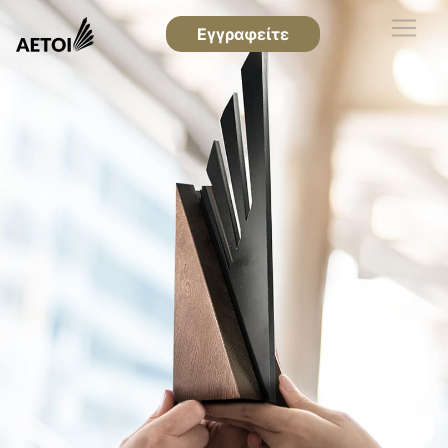
Εγγραφείτε