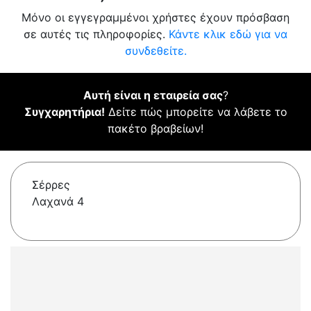
Μόνο οι εγγεγραμμένοι χρήστες έχουν πρόσβαση
σε αυτές τις πληροφορίες.
Κάντε κλικ εδώ για να
συνδεθείτε.
Αυτή είναι η εταιρεία σας
?
Συγχαρητήρια!
Δείτε πώς μπορείτε να λάβετε το
πακέτο βραβείων!
Σέρρες
Λαχανά 4