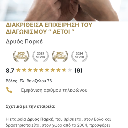
ΔΙΑΚΡΙΘΕΙΣΑ ΕΠΙΧΕΙΡΗΣΗ ΤΟΥ
ΔΙΑΓΩΝΙΣΜΟΥ ‘’ ΑΕΤΟΙ ‘’
Δρυός Παρκέ
8.7
(9)
Βόλος, Ελ. Βενιζέλου 76
Εμφάνιση αριθμού τηλεφώνου
Σχετικά με την εταιρεία:
Η εταιρεία
Δρυός Παρκέ
, που βρίσκεται στον Βόλο και
δραστηριοποιείται στον χώρο από το 2004, προσφέρει