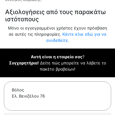
Αξιολογήσεις από τους παρακάτω
ιστότοπους
Μόνο οι εγγεγραμμένοι χρήστες έχουν πρόσβαση
σε αυτές τις πληροφορίες.
Κάντε κλικ εδώ για να
συνδεθείτε.
Αυτή είναι η εταιρεία σας
?
Συγχαρητήρια!
Δείτε πώς μπορείτε να λάβετε το
πακέτο βραβείων!
Βόλος
Ελ. Βενιζέλου 76