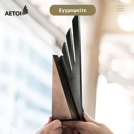
Εγγραφείτε