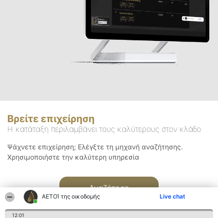
Βρείτε επιχείρηση
Η κατάταξη περιλαμβάνει τους καλύτερους στον κλάδο
Ψάχνετε επιχείρηση; Ελέγξτε τη μηχανή αναζήτησης.
Χρησιμοποιήστε την καλύτερη υπηρεσία
Αναζήτηση
ΑΕΤΟΊ της οικοδομής
Live chat
12:01