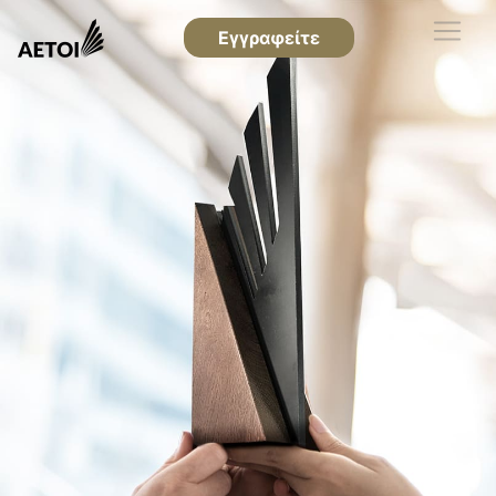
Εγγραφείτε