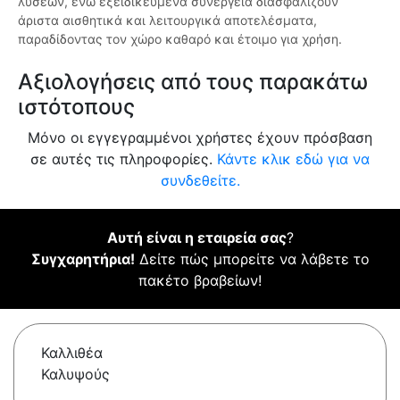
λύσεων, ενώ εξειδικευμένα συνεργεία διασφαλίζουν
άριστα αισθητικά και λειτουργικά αποτελέσματα,
παραδίδοντας τον χώρο καθαρό και έτοιμο για χρήση.
Αξιολογήσεις από τους παρακάτω
ιστότοπους
Μόνο οι εγγεγραμμένοι χρήστες έχουν πρόσβαση
σε αυτές τις πληροφορίες.
Κάντε κλικ εδώ για να
συνδεθείτε.
Αυτή είναι η εταιρεία σας
?
Συγχαρητήρια!
Δείτε πώς μπορείτε να λάβετε το
πακέτο βραβείων!
Καλλιθέα
Καλυψούς