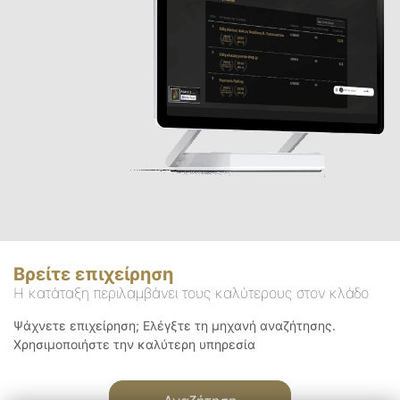
Βρείτε επιχείρηση
Η κατάταξη περιλαμβάνει τους καλύτερους στον κλάδο
Ψάχνετε επιχείρηση; Ελέγξτε τη μηχανή αναζήτησης.
Χρησιμοποιήστε την καλύτερη υπηρεσία