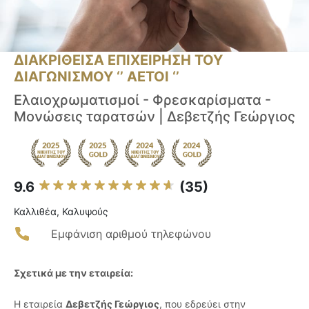
ΔΙΑΚΡΙΘΕΙΣΑ ΕΠΙΧΕΙΡΗΣΗ ΤΟΥ
ΔΙΑΓΩΝΙΣΜΟΥ ‘’ ΑΕΤΟΙ ‘’
Ελαιοχρωματισμοί - Φρεσκαρίσματα -
Μονώσεις ταρατσών | Δεβετζής Γεώργιος
9.6
(35)
Καλλιθέα, Καλυψούς
Εμφάνιση αριθμού τηλεφώνου
Σχετικά με την εταιρεία:
Η εταιρεία
Δεβετζής Γεώργιος
, που εδρεύει στην