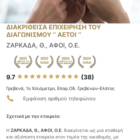
ΔΙΑΚΡΙΘΕΙΣΑ ΕΠΙΧΕΙΡΗΣΗ ΤΟΥ
ΔΙΑΓΩΝΙΣΜΟΥ ‘’ ΑΕΤΟΙ ‘’
ΖΑΡΚΑΔΑ, Θ., ΑΦΟΙ, Ο.Ε.
9.7
(38)
Γρεβενά, 1ο Χιλιόμετρο, Επαρ.Οδ. Γρεβενών-Ελάτος
Εμφάνιση αριθμού τηλεφώνου
Σχετικά με την εταιρεία:
Η
ΖΑΡΚΑΔΑ, Θ., ΑΦΟΙ, Ο.Ε.
διακρίνεται ως μια σταθερή
και αξιόπιστη εταιρεία στον τομέα της οικοδομής, με