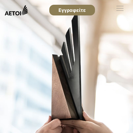
Εγγραφείτε