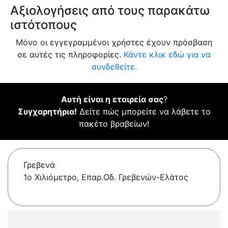
Αξιολογήσεις από τους παρακάτω
ιστότοπους
Μόνο οι εγγεγραμμένοι χρήστες έχουν πρόσβαση
σε αυτές τις πληροφορίες.
Κάντε κλικ εδώ για να
συνδεθείτε.
Αυτή είναι η εταιρεία σας
?
Συγχαρητήρια!
Δείτε πώς μπορείτε να λάβετε το
πακέτο βραβείων!
Γρεβενά
1ο Χιλιόμετρο, Επαρ.Οδ. Γρεβενών-Ελάτος