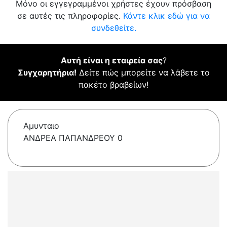
Μόνο οι εγγεγραμμένοι χρήστες έχουν πρόσβαση
σε αυτές τις πληροφορίες.
Κάντε κλικ εδώ για να
συνδεθείτε.
Αυτή είναι η εταιρεία σας
?
Συγχαρητήρια!
Δείτε πώς μπορείτε να λάβετε το
πακέτο βραβείων!
Αμυνταιο
ΑΝΔΡΕΑ ΠΑΠΑΝΔΡΕΟΥ 0