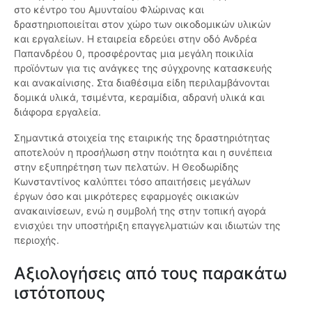
στο κέντρο του Αμυνταίου Φλώρινας και
δραστηριοποιείται στον χώρο των οικοδομικών υλικών
και εργαλείων. Η εταιρεία εδρεύει στην οδό Ανδρέα
Παπανδρέου 0, προσφέροντας μια μεγάλη ποικιλία
προϊόντων για τις ανάγκες της σύγχρονης κατασκευής
και ανακαίνισης. Στα διαθέσιμα είδη περιλαμβάνονται
δομικά υλικά, τσιμέντα, κεραμίδια, αδρανή υλικά και
διάφορα εργαλεία.
Σημαντικά στοιχεία της εταιρικής της δραστηριότητας
αποτελούν η προσήλωση στην ποιότητα και η συνέπεια
στην εξυπηρέτηση των πελατών. Η Θεοδωρίδης
Κωνσταντίνος καλύπτει τόσο απαιτήσεις μεγάλων
έργων όσο και μικρότερες εφαρμογές οικιακών
ανακαινίσεων, ενώ η συμβολή της στην τοπική αγορά
ενισχύει την υποστήριξη επαγγελματιών και ιδιωτών της
περιοχής.
Αξιολογήσεις από τους παρακάτω
ιστότοπους