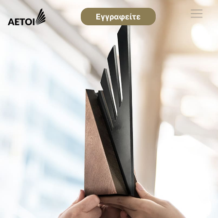
Εγγραφείτε