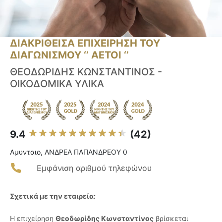
ΔΙΑΚΡΙΘΕΙΣΑ ΕΠΙΧΕΙΡΗΣΗ ΤΟΥ
ΔΙΑΓΩΝΙΣΜΟΥ ‘’ ΑΕΤΟΙ ‘’
ΘΕΟΔΩΡΙΔΗΣ ΚΩΝΣΤΑΝΤΙΝΟΣ -
ΟΙΚΟΔΟΜΙΚΑ ΥΛΙΚΑ
9.4
(42)
Αμυνταιο, ΑΝΔΡΕΑ ΠΑΠΑΝΔΡΕΟΥ 0
Εμφάνιση αριθμού τηλεφώνου
Σχετικά με την εταιρεία:
Η επιχείρηση
Θεοδωρίδης Κωνσταντίνος
βρίσκεται