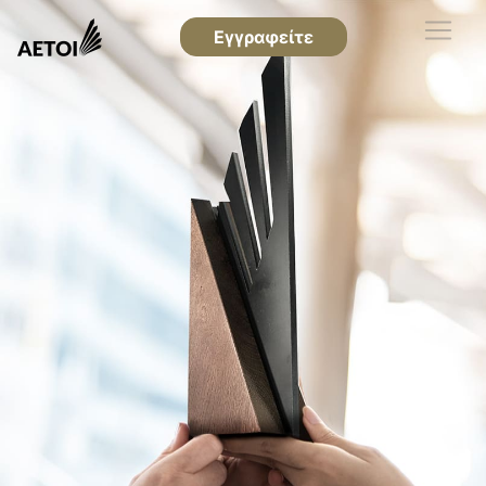
Εγγραφείτε