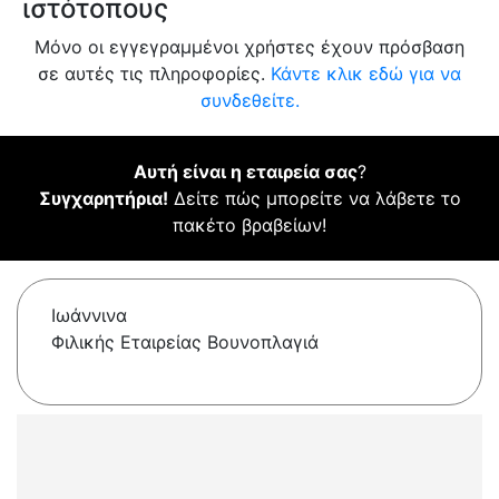
ιστότοπους
Μόνο οι εγγεγραμμένοι χρήστες έχουν πρόσβαση
σε αυτές τις πληροφορίες.
Κάντε κλικ εδώ για να
συνδεθείτε.
Αυτή είναι η εταιρεία σας
?
Συγχαρητήρια!
Δείτε πώς μπορείτε να λάβετε το
πακέτο βραβείων!
Ιωάννινα
Φιλικής Εταιρείας Βουνοπλαγιά