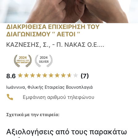
ΔΙΑΚΡΙΘΕΙΣΑ ΕΠΙΧΕΙΡΗΣΗ ΤΟΥ
ΔΙΑΓΩΝΙΣΜΟΥ ‘’ ΑΕΤΟΙ ‘’
ΚΑΖΝΕΣΗΣ, Σ., - Π. ΝΑΚΑΣ Ο.Ε....
8.6
(7)
Ιωάννινα, Φιλικής Εταιρείας Βουνοπλαγιά
Εμφάνιση αριθμού τηλεφώνου
Σχετικά με την εταιρεία:
Αξιολογήσεις από τους παρακάτω