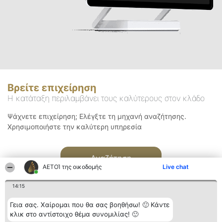
Βρείτε επιχείρηση
Η κατάταξη περιλαμβάνει τους καλύτερους στον κλάδο
Ψάχνετε επιχείρηση; Ελέγξτε τη μηχανή αναζήτησης.
Χρησιμοποιήστε την καλύτερη υπηρεσία
Αναζήτηση
ΑΕΤΟΊ της οικοδομής
Live chat
14:15
Γεια σας. Χαίρομαι που θα σας βοηθήσω! 🙂 Κάντε
κλικ στο αντίστοιχο θέμα συνομιλίας! 🙂