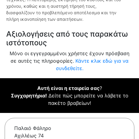
χρόνου, καθώς και η αυστηρή τήρησή τους,
διασφαλίζουν το προβλεπόμενο αποτέλεσμα και την
πλήρη ικανοποίηση των απαιτήσεων.
Αξιολογήσεις από τους παρακάτω
ιστότοπους
Μόνο οι εγγεγραμμένοι χρήστες έχουν πρόσβαση
σε αυτές τις πληροφορίες.
Κάντε κλικ εδώ για να
συνδεθείτε.
Αυτή είναι η εταιρεία σας
?
Συγχαρητήρια!
Δείτε πώς μπορείτε να λάβετε το
πακέτο βραβείων!
Παλαιό Φάληρο
Αχιλλέως 74