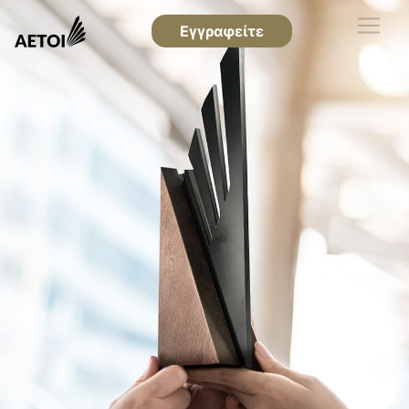
Εγγραφείτε