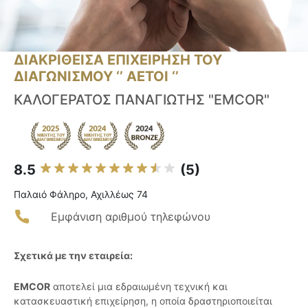
ΔΙΑΚΡΙΘΕΙΣΑ ΕΠΙΧΕΙΡΗΣΗ ΤΟΥ
ΔΙΑΓΩΝΙΣΜΟΥ ‘’ ΑΕΤΟΙ ‘’
ΚΑΛΟΓΕΡΑΤΟΣ ΠΑΝΑΓΙΩΤΗΣ "EMCOR"
8.5
(5)
Παλαιό Φάληρο, Αχιλλέως 74
Εμφάνιση αριθμού τηλεφώνου
Σχετικά με την εταιρεία:
EMCOR
αποτελεί μια εδραιωμένη τεχνική και
κατασκευαστική επιχείρηση, η οποία δραστηριοποιείται