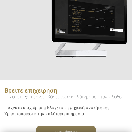
Βρείτε επιχείρηση
Η κατάταξη περιλαμβάνει τους καλύτερους στον κλάδο
Ψάχνετε επιχείρηση; Ελέγξτε τη μηχανή αναζήτησης.
Χρησιμοποιήστε την καλύτερη υπηρεσία