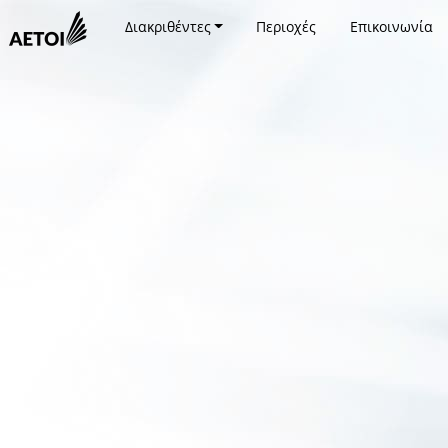
Διακριθέντες
Περιοχές
Επικοινωνία