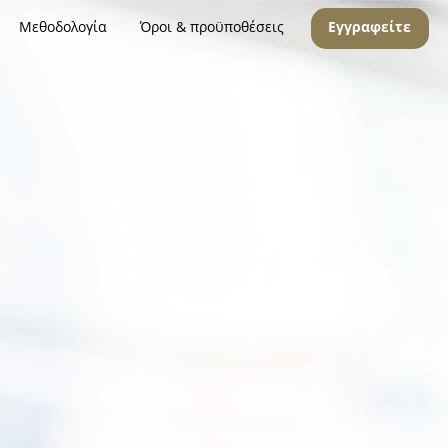
Μεθοδολογία
Όροι & προϋποθέσεις
Εγγραφείτε