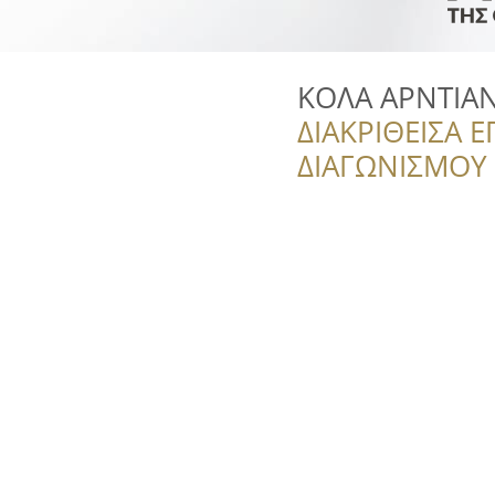
ΚΟΛΑ ΑΡΝΤΙΑ
ΔΙΑΚΡΙΘΕΙΣΑ Ε
ΔΙΑΓΩΝΙΣΜΟΥ ‘’