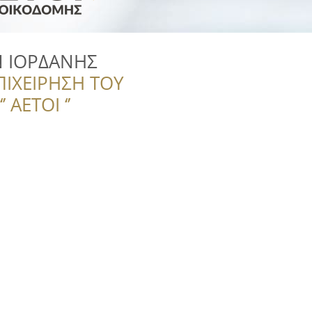
Ν ΙΟΡΔΑΝΗΣ
ΠΙΧΕΙΡΗΣΗ ΤΟΥ
 ΑΕΤΟΙ ‘’