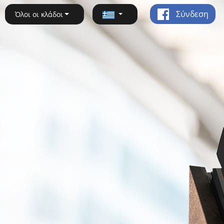
Σύνδεση
Όλοι οι κλάδοι