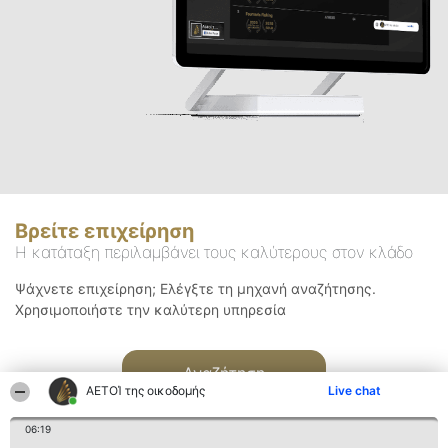
Βρείτε επιχείρηση
Η κατάταξη περιλαμβάνει τους καλύτερους στον κλάδο
Ψάχνετε επιχείρηση; Ελέγξτε τη μηχανή αναζήτησης.
Χρησιμοποιήστε την καλύτερη υπηρεσία
Αναζήτηση
ΑΕΤΟΊ της οικοδομής
Live chat
06:19