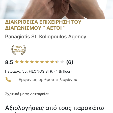
ΔΙΑΚΡΙΘΕΙΣΑ ΕΠΙΧΕΙΡΗΣΗ ΤΟΥ
ΔΙΑΓΩΝΙΣΜΟΥ ‘’ ΑΕΤΟΙ ‘’
Panagiotis St. Koliopoulos Agency
8.5
(6)
Πειραιάς, 55, FILONOS STR. (4 th floor)
Εμφάνιση αριθμού τηλεφώνου
Σχετικά με την εταιρεία:
Αξιολογήσεις από τους παρακάτω