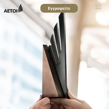
Εγγραφείτε