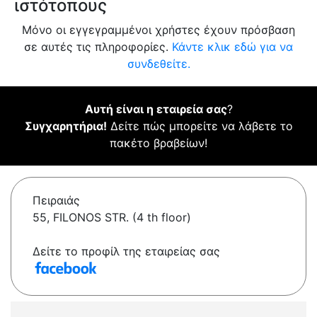
ιστότοπους
Μόνο οι εγγεγραμμένοι χρήστες έχουν πρόσβαση
σε αυτές τις πληροφορίες.
Κάντε κλικ εδώ για να
συνδεθείτε.
Αυτή είναι η εταιρεία σας
?
Συγχαρητήρια!
Δείτε πώς μπορείτε να λάβετε το
πακέτο βραβείων!
Πειραιάς
55, FILONOS STR. (4 th floor)
Δείτε το προφίλ της εταιρείας σας