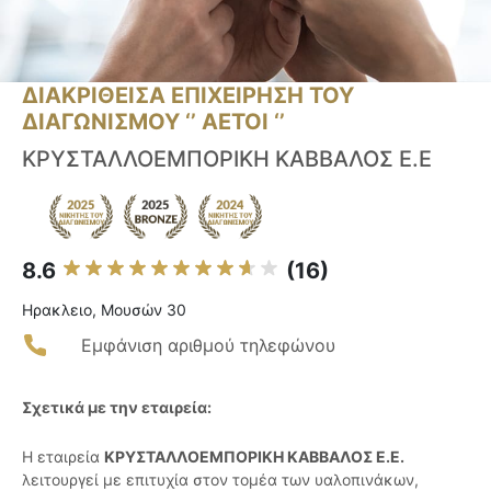
ΔΙΑΚΡΙΘΕΙΣΑ ΕΠΙΧΕΙΡΗΣΗ ΤΟΥ
ΔΙΑΓΩΝΙΣΜΟΥ ‘’ ΑΕΤΟΙ ‘’
ΚΡΥΣΤΑΛΛΟΕΜΠΟΡΙΚΗ ΚΑΒΒΑΛΟΣ Ε.Ε
8.6
(16)
Ηρακλειο, Μουσών 30
Εμφάνιση αριθμού τηλεφώνου
Σχετικά με την εταιρεία:
Η εταιρεία
ΚΡΥΣΤΑΛΛΟΕΜΠΟΡΙΚΗ ΚΑΒΒΑΛΟΣ Ε.Ε.
λειτουργεί με επιτυχία στον τομέα των υαλοπινάκων,