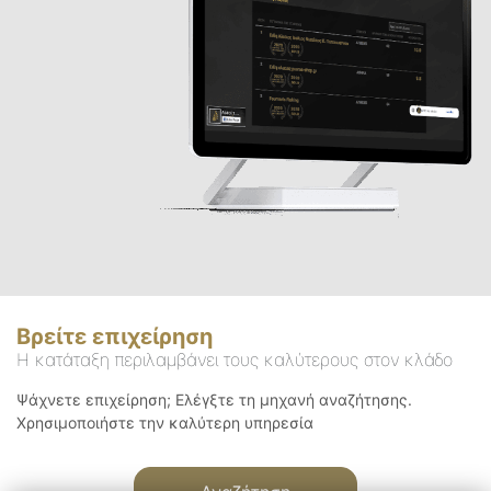
Βρείτε επιχείρηση
Η κατάταξη περιλαμβάνει τους καλύτερους στον κλάδο
Ψάχνετε επιχείρηση; Ελέγξτε τη μηχανή αναζήτησης.
Χρησιμοποιήστε την καλύτερη υπηρεσία