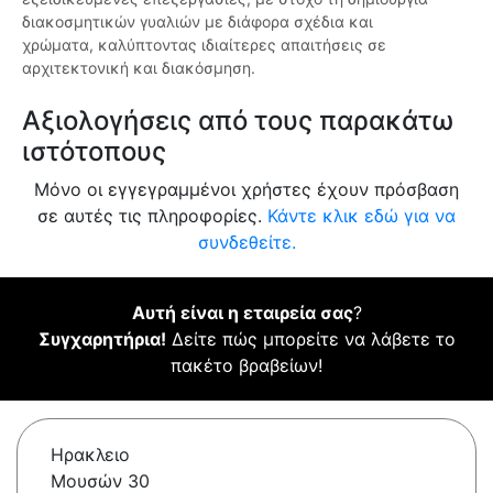
διακοσμητικών γυαλιών με διάφορα σχέδια και
χρώματα, καλύπτοντας ιδιαίτερες απαιτήσεις σε
αρχιτεκτονική και διακόσμηση.
Αξιολογήσεις από τους παρακάτω
ιστότοπους
Μόνο οι εγγεγραμμένοι χρήστες έχουν πρόσβαση
σε αυτές τις πληροφορίες.
Κάντε κλικ εδώ για να
συνδεθείτε.
Αυτή είναι η εταιρεία σας
?
Συγχαρητήρια!
Δείτε πώς μπορείτε να λάβετε το
πακέτο βραβείων!
Ηρακλειο
Μουσών 30