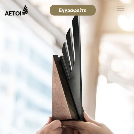
Εγγραφείτε