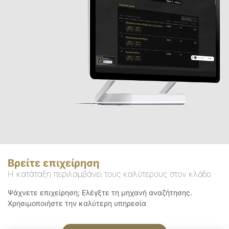
Βρείτε επιχείρηση
Η κατάταξη περιλαμβάνει τους καλύτερους στον κλάδο
Ψάχνετε επιχείρηση; Ελέγξτε τη μηχανή αναζήτησης.
Χρησιμοποιήστε την καλύτερη υπηρεσία