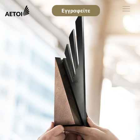
Εγγραφείτε