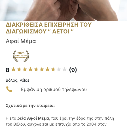
ΔΙΑΚΡΙΘΕΙΣΑ ΕΠΙΧΕΙΡΗΣΗ ΤΟΥ
ΔΙΑΓΩΝΙΣΜΟΥ ‘’ ΑΕΤΟΙ ‘’
Αφοί Μέμα
8
(9)
Βόλος, Vólos
Εμφάνιση αριθμού τηλεφώνου
Σχετικά με την εταιρεία:
Η εταιρεία
Αφοί Μέμα
, που έχει την έδρα της στην πόλη
του Βόλου, ασχολείται με επιτυχία από το 2004 στον