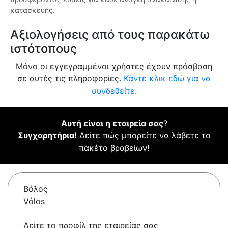
κατασκευής.
Αξιολογήσεις από τους παρακάτω
ιστότοπους
Μόνο οι εγγεγραμμένοι χρήστες έχουν πρόσβαση
σε αυτές τις πληροφορίες.
Κάντε κλικ εδώ για να
συνδεθείτε.
Αυτή είναι η εταιρεία σας
?
Συγχαρητήρια!
Δείτε πώς μπορείτε να λάβετε το
πακέτο βραβείων!
Βόλος
Vólos
Δείτε το προφίλ της εταιρείας σας