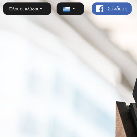
Σύνδεση
Όλοι οι κλάδοι