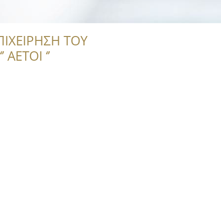
ΠΙΧΕΙΡΗΣΗ ΤΟΥ
 ΑΕΤΟΙ ‘’