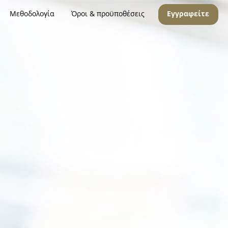
Μεθοδολογία
Όροι & προϋποθέσεις
Εγγραφείτε