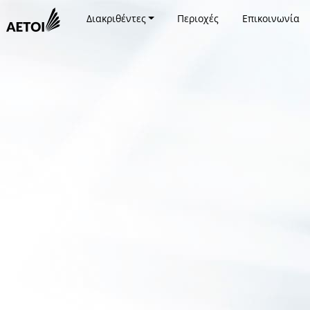
Διακριθέντες
Περιοχές
Επικοινωνία