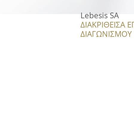
Lebesis SA
ΔΙΑΚΡΙΘΕΙΣΑ Ε
ΔΙΑΓΩΝΙΣΜΟΥ ‘’