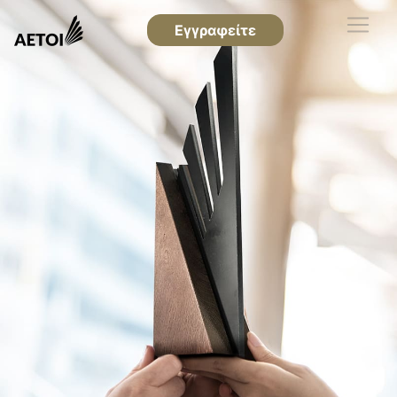
Εγγραφείτε