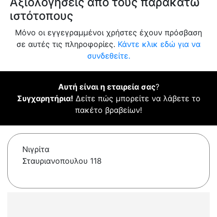
Αξιολογήσεις από τους παρακάτω
ιστότοπους
Μόνο οι εγγεγραμμένοι χρήστες έχουν πρόσβαση
σε αυτές τις πληροφορίες.
Κάντε κλικ εδώ για να
συνδεθείτε.
Αυτή είναι η εταιρεία σας
?
Συγχαρητήρια!
Δείτε πώς μπορείτε να λάβετε το
πακέτο βραβείων!
Νιγρίτα
Σταυριανοπουλου 118