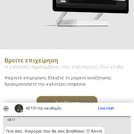
Βρείτε επιχείρηση
Η κατάταξη περιλαμβάνει τους καλύτερους στον κλάδο
Ψάχνετε επιχείρηση; Ελέγξτε τη μηχανή αναζήτησης.
Χρησιμοποιήστε την καλύτερη υπηρεσία
Αναζήτηση
ΑΕΤΟΊ της οικοδομής
Live chat
08:17
Γεια σας. Χαίρομαι που θα σας βοηθήσω! 🙂 Κάντε