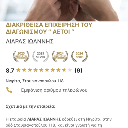
ΔΙΑΚΡΙΘΕΙΣΑ ΕΠΙΧΕΙΡΗΣΗ ΤΟΥ
ΔΙΑΓΩΝΙΣΜΟΥ ‘’ ΑΕΤΟΙ ‘’
ΛΙΑΡΑΣ ΙΩΑΝΝΗΣ
8.7
(9)
Νιγρίτα, Σταυριανοπουλου 118
Εμφάνιση αριθμού τηλεφώνου
Σχετικά με την εταιρεία:
Η εταιρεία
ΛΙΑΡΑΣ ΙΩΑΝΝΗΣ
εδρεύει στη Νιγρίτα, στην
οδό Σταυριανοπούλου 118, και είναι γνωστή για τη