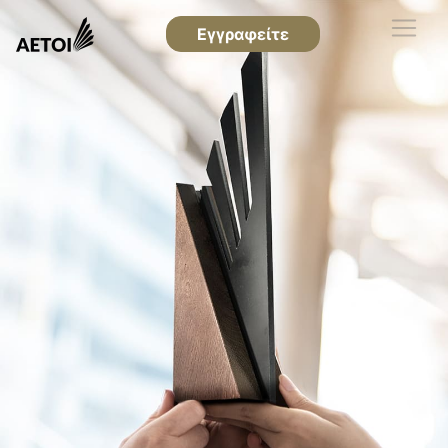
Εγγραφείτε