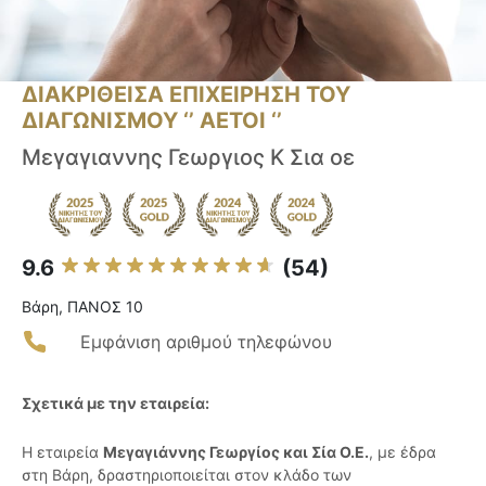
ΔΙΑΚΡΙΘΕΙΣΑ ΕΠΙΧΕΙΡΗΣΗ ΤΟΥ
ΔΙΑΓΩΝΙΣΜΟΥ ‘’ ΑΕΤΟΙ ‘’
Μεγαγιαννης Γεωργιος Κ Σια οε
9.6
(54)
Βάρη, ΠΑΝΟΣ 10
Εμφάνιση αριθμού τηλεφώνου
Σχετικά με την εταιρεία:
Η εταιρεία
Μεγαγιάννης Γεωργίος και Σία Ο.Ε.
, με έδρα
στη Βάρη, δραστηριοποιείται στον κλάδο των