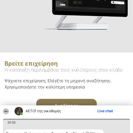
Βρείτε επιχείρηση
Η κατάταξη περιλαμβάνει τους καλύτερους στον κλάδο
Ψάχνετε επιχείρηση; Ελέγξτε τη μηχανή αναζήτησης.
Χρησιμοποιήστε την καλύτερη υπηρεσία
Αναζήτηση
ΑΕΤΟΊ της οικοδομής
Live chat
20:33