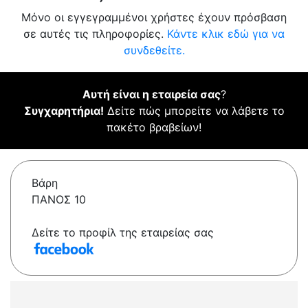
Μόνο οι εγγεγραμμένοι χρήστες έχουν πρόσβαση
σε αυτές τις πληροφορίες.
Κάντε κλικ εδώ για να
συνδεθείτε.
Αυτή είναι η εταιρεία σας
?
Συγχαρητήρια!
Δείτε πώς μπορείτε να λάβετε το
πακέτο βραβείων!
Βάρη
ΠΑΝΟΣ 10
Δείτε το προφίλ της εταιρείας σας