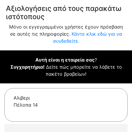
Αξιολογήσεις από τους παρακάτω
ιστότοπους
Μόνο οι εγγεγραμμένοι χρήστες έχουν πρόσβαση
σε αυτές τις πληροφορίες.
Κάντε κλικ εδώ για να
συνδεθείτε.
Αυτή είναι η εταιρεία σας
?
Συγχαρητήρια!
Δείτε πώς μπορείτε να λάβετε το
πακέτο βραβείων!
Αλιβερι
Πέλοπα 14