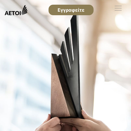
Εγγραφείτε