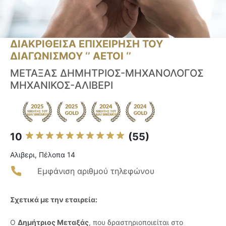
ΔΙΑΚΡΙΘΕΙΣΑ ΕΠΙΧΕΙΡΗΣΗ ΤΟΥ
ΔΙΑΓΩΝΙΣΜΟΥ ‘’ ΑΕΤΟΙ ‘’
ΜΕΤΑΞΑΣ ΔΗΜΗΤΡΙΟΣ-ΜΗΧΑΝΟΛΟΓΟΣ
ΜΗΧΑΝΙΚΟΣ-ΑΛΙΒΕΡΙ
10
(55)
Αλιβερι, Πέλοπα 14
Εμφάνιση αριθμού τηλεφώνου
Σχετικά με την εταιρεία:
Ο
Δημήτριος Μεταξάς
, που δραστηριοποιείται στο