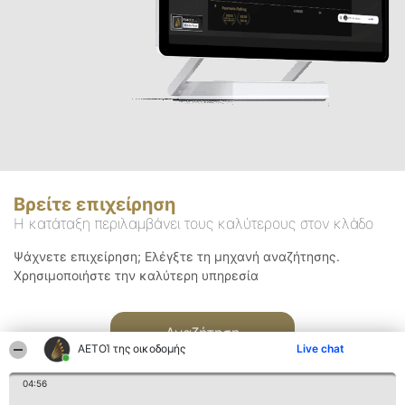
Βρείτε επιχείρηση
Η κατάταξη περιλαμβάνει τους καλύτερους στον κλάδο
Ψάχνετε επιχείρηση; Ελέγξτε τη μηχανή αναζήτησης.
Χρησιμοποιήστε την καλύτερη υπηρεσία
Αναζήτηση
ΑΕΤΟΊ της οικοδομής
Live chat
04:56