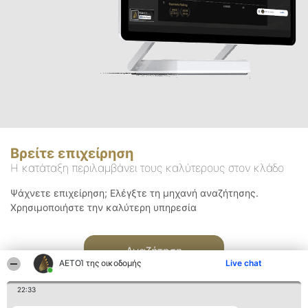
Βρείτε επιχείρηση
Η κατάταξη περιλαμβάνει τους καλύτερους στον κλάδο
Ψάχνετε επιχείρηση; Ελέγξτε τη μηχανή αναζήτησης.
Χρησιμοποιήστε την καλύτερη υπηρεσία
Αναζήτηση
ΑΕΤΟΊ της οικοδομής
Live chat
22:33