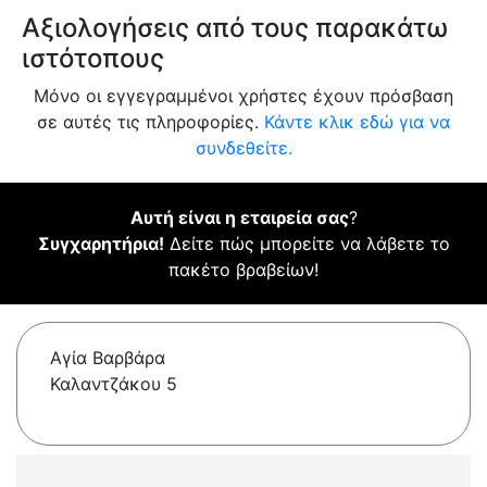
Αξιολογήσεις από τους παρακάτω
ιστότοπους
Μόνο οι εγγεγραμμένοι χρήστες έχουν πρόσβαση
σε αυτές τις πληροφορίες.
Κάντε κλικ εδώ για να
συνδεθείτε.
Αυτή είναι η εταιρεία σας
?
Συγχαρητήρια!
Δείτε πώς μπορείτε να λάβετε το
πακέτο βραβείων!
Αγία Βαρβάρα
Καλαντζάκου 5