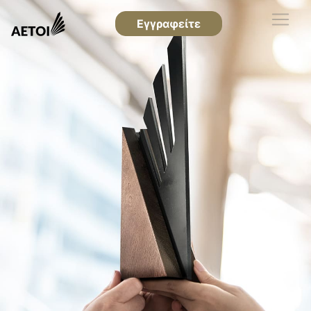
Εγγραφείτε