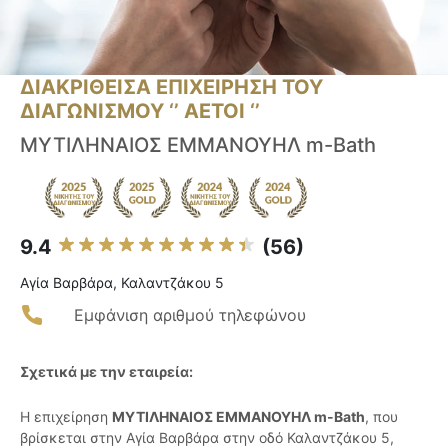
ΔΙΑΚΡΙΘΕΙΣΑ ΕΠΙΧΕΙΡΗΣΗ ΤΟΥ
ΔΙΑΓΩΝΙΣΜΟΥ ‘’ ΑΕΤΟΙ ‘’
ΜΥΤΙΛΗΝΑΙΟΣ ΕΜΜΑΝΟΥΗΛ m-Bath
9.4
(56)
Αγία Βαρβάρα, Καλαντζάκου 5
Εμφάνιση αριθμού τηλεφώνου
Σχετικά με την εταιρεία:
Η επιχείρηση
ΜΥΤΙΛΗΝΑΙΟΣ ΕΜΜΑΝΟΥΗΛ m-Bath
, που
βρίσκεται στην Αγία Βαρβάρα στην οδό Καλαντζάκου 5,