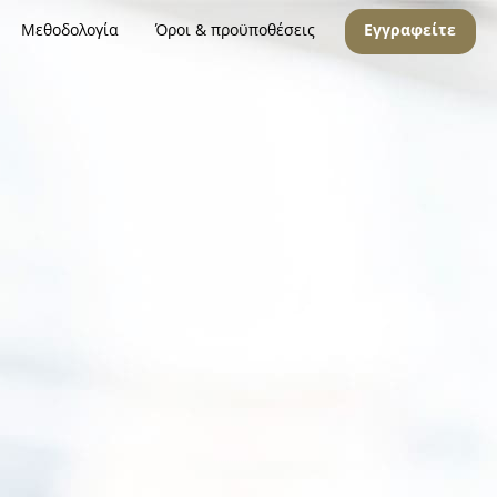
Μεθοδολογία
Όροι & προϋποθέσεις
Εγγραφείτε