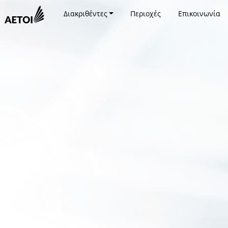
Διακριθέντες
Περιοχές
Επικοινωνία