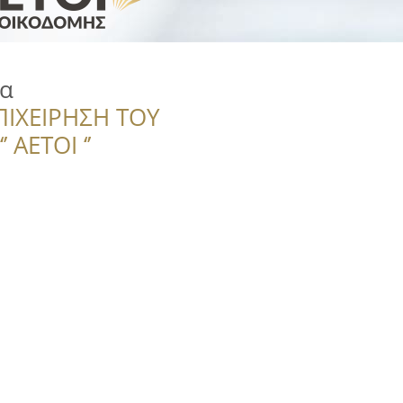
α
ΠΙΧΕΙΡΗΣΗ ΤΟΥ
 ΑΕΤΟΙ ‘’