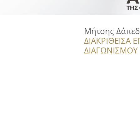
Μήτσης Δάπεδ
ΔΙΑΚΡΙΘΕΙΣΑ Ε
ΔΙΑΓΩΝΙΣΜΟΥ ‘’