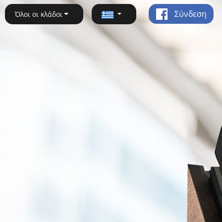
Σύνδεση
Όλοι οι κλάδοι