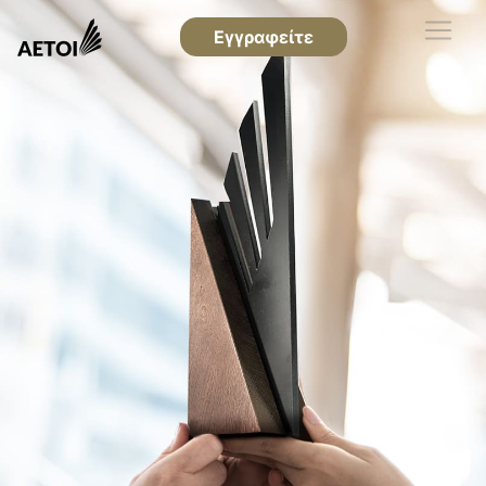
Εγγραφείτε