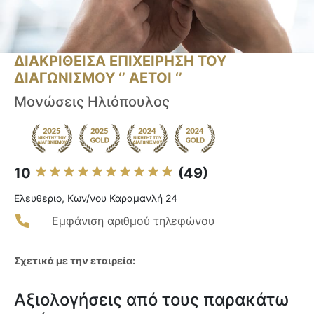
ΔΙΑΚΡΙΘΕΙΣΑ ΕΠΙΧΕΙΡΗΣΗ ΤΟΥ
ΔΙΑΓΩΝΙΣΜΟΥ ‘’ ΑΕΤΟΙ ‘’
Μονώσεις Ηλιόπουλος
10
(49)
Ελευθεριο, Κων/νου Καραμανλή 24
Εμφάνιση αριθμού τηλεφώνου
Σχετικά με την εταιρεία:
Αξιολογήσεις από τους παρακάτω