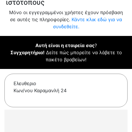
ιστότοπους
Μόνο οι εγγεγραμμένοι χρήστες έχουν πρόσβαση
σε αυτές τις πληροφορίες.
Κάντε κλικ εδώ για να
συνδεθείτε.
Αυτή είναι η εταιρεία σας
?
Συγχαρητήρια!
Δείτε πώς μπορείτε να λάβετε το
πακέτο βραβείων!
Ελευθεριο
Κων/νου Καραμανλή 24