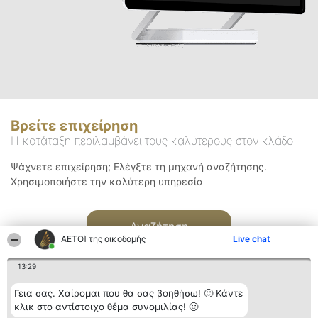
Βρείτε επιχείρηση
Η κατάταξη περιλαμβάνει τους καλύτερους στον κλάδο
Ψάχνετε επιχείρηση; Ελέγξτε τη μηχανή αναζήτησης.
Χρησιμοποιήστε την καλύτερη υπηρεσία
Αναζήτηση
ΑΕΤΟΊ της οικοδομής
Live chat
13:29
Γεια σας. Χαίρομαι που θα σας βοηθήσω! 🙂 Κάντε
κλικ στο αντίστοιχο θέμα συνομιλίας! 🙂