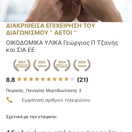
ΔΙΑΚΡΙΘΕΙΣΑ ΕΠΙΧΕΙΡΗΣΗ ΤΟΥ
ΔΙΑΓΩΝΙΣΜΟΥ ‘’ ΑΕΤΟΙ ‘’
ΟΙΚΟΔΟΜΙΚΑ ΥΛΙΚΑ Γεώργιος Π Τζανής
και ΣΙΑ ΕΕ
8.8
(21)
Πειραιάς, Παναγίας Μυρτιδιωτίσσης 3
Εμφάνιση αριθμού τηλεφώνου
Σχετικά με την εταιρεία: