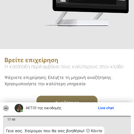
Βρείτε επιχείρηση
Η κατάταξη περιλαμβάνει τους καλύτερους στον κλάδο
Ψάχνετε επιχείρηση; Ελέγξτε τη μηχανή αναζήτησης.
Χρησιμοποιήστε την καλύτερη υπηρεσία
Αναζήτηση
ΑΕΤΟΊ της οικοδομής
Live chat
17:46
Γεια σας. Χαίρομαι που θα σας βοηθήσω! 🙂 Κάντε