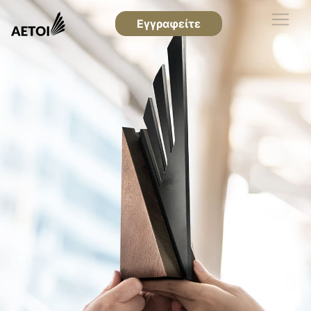
Εγγραφείτε