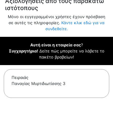
Αξιολογήσεις από τους παρακάτω
ιστότοπους
Μόνο οι εγγεγραμμένοι χρήστες έχουν πρόσβαση
σε αυτές τις πληροφορίες.
Κάντε κλικ εδώ για να
συνδεθείτε.
Αυτή είναι η εταιρεία σας
?
Συγχαρητήρια!
Δείτε πώς μπορείτε να λάβετε το
πακέτο βραβείων!
Πειραιάς
Παναγίας Μυρτιδιωτίσσης 3