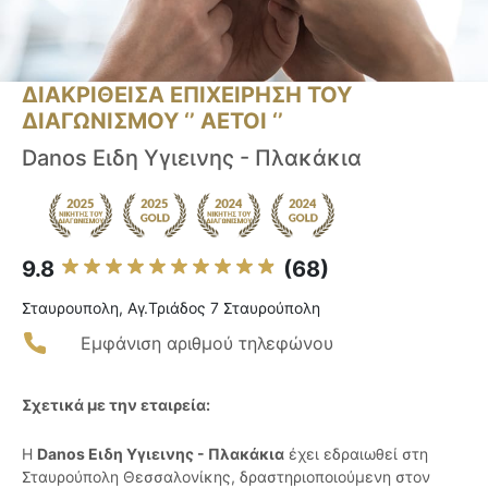
ΔΙΑΚΡΙΘΕΙΣΑ ΕΠΙΧΕΙΡΗΣΗ ΤΟΥ
ΔΙΑΓΩΝΙΣΜΟΥ ‘’ ΑΕΤΟΙ ‘’
Danos Ειδη Υγιεινης - Πλακάκια
9.8
(68)
Σταυρουπολη, Αγ.Τριάδος 7 Σταυρούπολη
Εμφάνιση αριθμού τηλεφώνου
Σχετικά με την εταιρεία:
Η
Danos Ειδη Υγιεινης - Πλακάκια
έχει εδραιωθεί στη
Σταυρούπολη Θεσσαλονίκης, δραστηριοποιούμενη στον