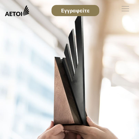
Εγγραφείτε