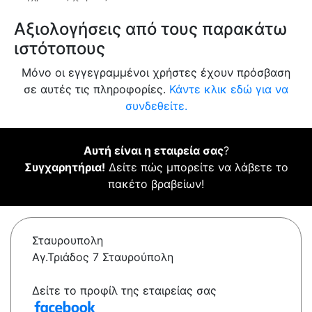
Αξιολογήσεις από τους παρακάτω
ιστότοπους
Μόνο οι εγγεγραμμένοι χρήστες έχουν πρόσβαση
σε αυτές τις πληροφορίες.
Κάντε κλικ εδώ για να
συνδεθείτε.
Αυτή είναι η εταιρεία σας
?
Συγχαρητήρια!
Δείτε πώς μπορείτε να λάβετε το
πακέτο βραβείων!
Σταυρουπολη
Αγ.Τριάδος 7 Σταυρούπολη
Δείτε το προφίλ της εταιρείας σας