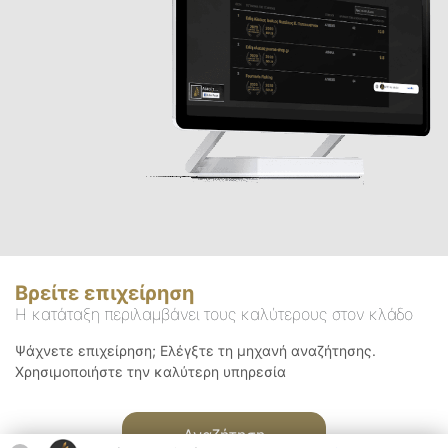
Βρείτε επιχείρηση
Η κατάταξη περιλαμβάνει τους καλύτερους στον κλάδο
Ψάχνετε επιχείρηση; Ελέγξτε τη μηχανή αναζήτησης.
Χρησιμοποιήστε την καλύτερη υπηρεσία
Αναζήτηση