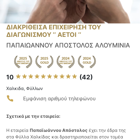
ΔΙΑΚΡΙΘΕΙΣΑ ΕΠΙΧΕΙΡΗΣΗ ΤΟΥ
ΔΙΑΓΩΝΙΣΜΟΥ ‘’ ΑΕΤΟΙ ‘’
ΠΑΠΑΙΩΑΝΝΟΥ ΑΠΟΣΤΟΛΟΣ ΑΛΟΥΜΙΝΙΑ
10
(42)
Χαλκιδα, Φύλλων
Εμφάνιση αριθμού τηλεφώνου
Σχετικά με την εταιρεία:
Η εταιρεία
Παπαϊωάννου Απόστολος
έχει την έδρα της
στα Φύλλα Χαλκίδας και δραστηριοποιείται στον τομέα