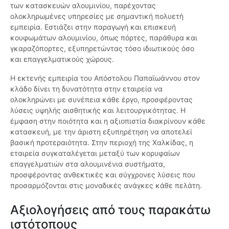
των κατασκευών αλουμινίου, παρέχοντας
ολοκληρωμένες υπηρεσίες με σημαντική πολυετή
εμπειρία. Εστιάζει στην παραγωγή και επισκευή
κουφωμάτων αλουμινίου, όπως πόρτες, παράθυρα και
γκαραζόπορτες, εξυπηρετώντας τόσο ιδιωτικούς όσο
και επαγγελματικούς χώρους.
Η εκτενής εμπειρία του Απόστολου Παπαϊωάννου στον
κλάδο δίνει τη δυνατότητα στην εταιρεία να
ολοκληρώνει με συνέπεια κάθε έργο, προσφέροντας
λύσεις υψηλής αισθητικής και λειτουργικότητας. Η
έμφαση στην ποιότητα και η αξιοπιστία διακρίνουν κάθε
κατασκευή, με την άριστη εξυπηρέτηση να αποτελεί
βασική προτεραιότητα. Στην περιοχή της Χαλκίδας, η
εταιρεία συγκαταλέγεται μεταξύ των κορυφαίων
επαγγελματιών στα αλουμινένια συστήματα,
προσφέροντας ανθεκτικές και σύγχρονες λύσεις που
προσαρμόζονται στις μοναδικές ανάγκες κάθε πελάτη.
Αξιολογήσεις από τους παρακάτω
ιστότοπους