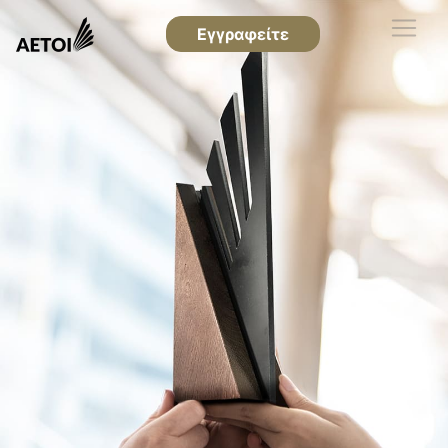
Εγγραφείτε