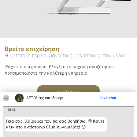
Βρείτε επιχείρηση
Η κατάταξη περιλαμβάνει τους καλύτερους στον κλάδο
Ψάχνετε επιχείρηση; Ελέγξτε τη μηχανή αναζήτησης.
Χρησιμοποιήστε την καλύτερη υπηρεσία
Αναζήτηση
ΑΕΤΟΊ της οικοδομής
Live chat
18:43
Γεια σας. Χαίρομαι που θα σας βοηθήσω! 🙂 Κάντε
κλικ στο αντίστοιχο θέμα συνομιλίας! 🙂