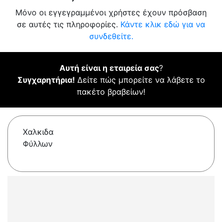
Μόνο οι εγγεγραμμένοι χρήστες έχουν πρόσβαση
σε αυτές τις πληροφορίες.
Κάντε κλικ εδώ για να
συνδεθείτε.
Αυτή είναι η εταιρεία σας
?
Συγχαρητήρια!
Δείτε πώς μπορείτε να λάβετε το
πακέτο βραβείων!
Χαλκιδα
Φύλλων