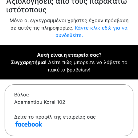
Αξιολογήσεις από τους παρακάτω
ιστότοπους
Μόνο οι εγγεγραμμένοι χρήστες έχουν πρόσβαση
σε αυτές τις πληροφορίες.
Κάντε κλικ εδώ για να
συνδεθείτε.
Αυτή είναι η εταιρεία σας
?
Συγχαρητήρια!
Δείτε πώς μπορείτε να λάβετε το
πακέτο βραβείων!
Βόλος
Adamantiou Korai 102
Δείτε το προφίλ της εταιρείας σας