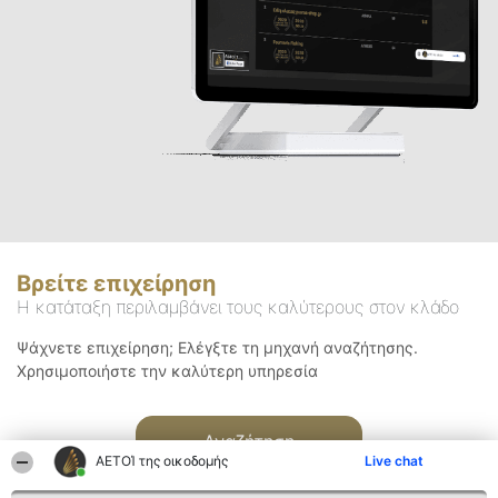
Βρείτε επιχείρηση
Η κατάταξη περιλαμβάνει τους καλύτερους στον κλάδο
Ψάχνετε επιχείρηση; Ελέγξτε τη μηχανή αναζήτησης.
Χρησιμοποιήστε την καλύτερη υπηρεσία
Αναζήτηση
ΑΕΤΟΊ της οικοδομής
Live chat