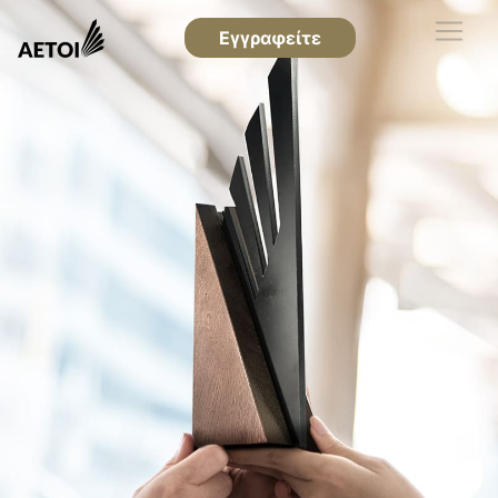
Εγγραφείτε