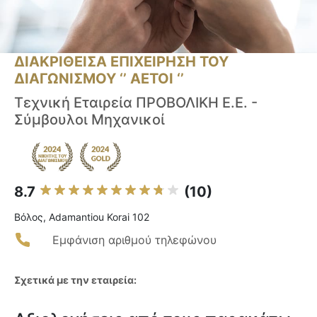
ΔΙΑΚΡΙΘΕΙΣΑ ΕΠΙΧΕΙΡΗΣΗ ΤΟΥ
ΔΙΑΓΩΝΙΣΜΟΥ ‘’ ΑΕΤΟΙ ‘’
Τεχνική Εταιρεία ΠΡΟΒΟΛΙΚΗ Ε.Ε. -
Σύμβουλοι Μηχανικοί
8.7
(10)
Βόλος, Adamantiou Korai 102
Εμφάνιση αριθμού τηλεφώνου
Σχετικά με την εταιρεία: