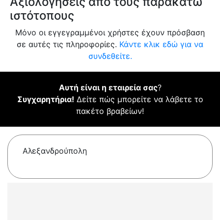
Αξιολογήσεις από τους παρακάτω
ιστότοπους
Μόνο οι εγγεγραμμένοι χρήστες έχουν πρόσβαση
σε αυτές τις πληροφορίες.
Κάντε κλικ εδώ για να
συνδεθείτε.
Αυτή είναι η εταιρεία σας
?
Συγχαρητήρια!
Δείτε πώς μπορείτε να λάβετε το
πακέτο βραβείων!
Αλεξανδρούπολη