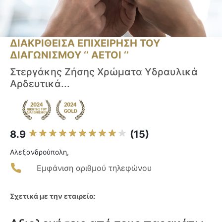
ΔΙΑΚΡΙΘΕΙΣΑ ΕΠΙΧΕΙΡΗΣΗ ΤΟΥ
ΔΙΑΓΩΝΙΣΜΟΥ ‘’ ΑΕΤΟΙ ‘’
Στεργάκης Ζήσης Χρώματα Υδραυλικά
Αρδευτικά...
8.9
(15)
Αλεξανδρούπολη,
Εμφάνιση αριθμού τηλεφώνου
Σχετικά με την εταιρεία: