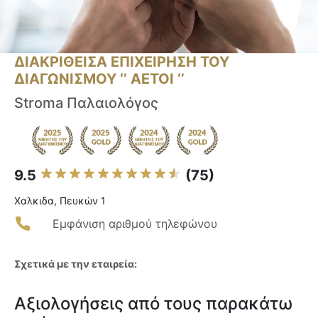
ΔΙΑΚΡΙΘΕΙΣΑ ΕΠΙΧΕΙΡΗΣΗ ΤΟΥ
ΔΙΑΓΩΝΙΣΜΟΥ ‘’ ΑΕΤΟΙ ‘’
Stroma Παλαιολόγος
9.5
(75)
Χαλκιδα, Πευκών 1
Εμφάνιση αριθμού τηλεφώνου
Σχετικά με την εταιρεία:
Αξιολογήσεις από τους παρακάτω