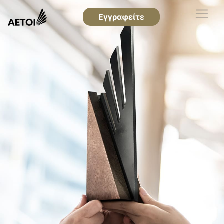
Εγγραφείτε