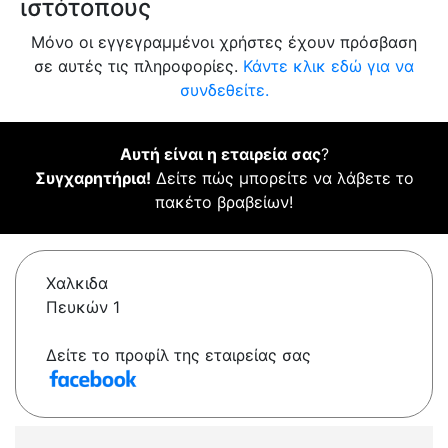
ιστότοπους
Μόνο οι εγγεγραμμένοι χρήστες έχουν πρόσβαση
σε αυτές τις πληροφορίες.
Κάντε κλικ εδώ για να
συνδεθείτε.
Αυτή είναι η εταιρεία σας
?
Συγχαρητήρια!
Δείτε πώς μπορείτε να λάβετε το
πακέτο βραβείων!
Χαλκιδα
Πευκών 1
Δείτε το προφίλ της εταιρείας σας