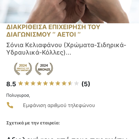
ΔΙΑΚΡΙΘΕΙΣΑ ΕΠΙΧΕΙΡΗΣΗ ΤΟΥ
ΔΙΑΓΩΝΙΣΜΟΥ ‘’ ΑΕΤΟΙ ‘’
Σόνια Κελιαφάνου (Χρώματα-Σιδηρικά-
Υδραυλικά-Κόλλες)...
8.5
(5)
Πολυγυροσ,
Εμφάνιση αριθμού τηλεφώνου
Σχετικά με την εταιρεία: