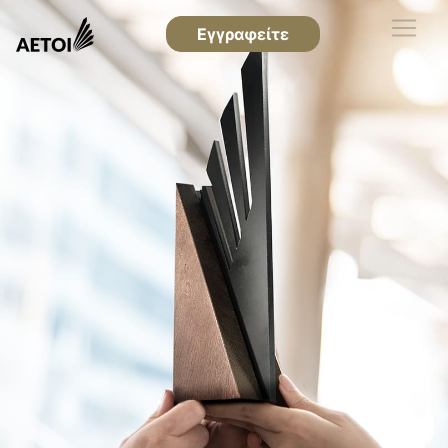
Εγγραφείτε