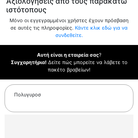
Αξιολογήσεις από τους παρακάτω
ιστότοπους
Μόνο οι εγγεγραμμένοι χρήστες έχουν πρόσβαση
σε αυτές τις πληροφορίες.
Κάντε κλικ εδώ για να
συνδεθείτε.
Αυτή είναι η εταιρεία σας
?
Συγχαρητήρια!
Δείτε πώς μπορείτε να λάβετε το
πακέτο βραβείων!
Πολυγυροσ