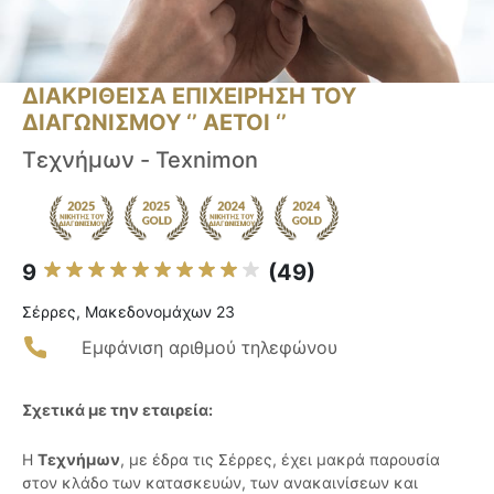
ΔΙΑΚΡΙΘΕΙΣΑ ΕΠΙΧΕΙΡΗΣΗ ΤΟΥ
ΔΙΑΓΩΝΙΣΜΟΥ ‘’ ΑΕΤΟΙ ‘’
Τεχνήμων - Texnimon
9
(49)
Σέρρες, Μακεδονομάχων 23
Εμφάνιση αριθμού τηλεφώνου
Σχετικά με την εταιρεία:
Η
Τεχνήμων
, με έδρα τις Σέρρες, έχει μακρά παρουσία
στον κλάδο των κατασκευών, των ανακαινίσεων και