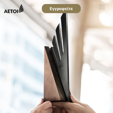
Εγγραφείτε