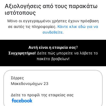
Αξιολογήσεις από τους παρακάτω
ιστότοπους
Μόνο οι εγγεγραμμένοι χρήστες έχουν πρόσβαση
σε αυτές τις πληροφορίες.
Κάντε κλικ εδώ για να
συνδεθείτε.
Αυτή είναι η εταιρεία σας
?
Συγχαρητήρια!
Δείτε πώς μπορείτε να λάβετε το
πακέτο βραβείων!
Σέρρες
Μακεδονομάχων 23
Δείτε το προφίλ της εταιρείας σας