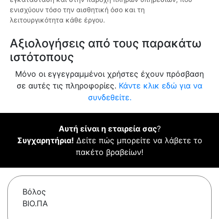
ενισχύουν τόσο την αισθητική όσο και τη
λειτουργικότητα κάθε έργου.
Αξιολογήσεις από τους παρακάτω
ιστότοπους
Μόνο οι εγγεγραμμένοι χρήστες έχουν πρόσβαση
σε αυτές τις πληροφορίες.
Κάντε κλικ εδώ για να
συνδεθείτε.
Αυτή είναι η εταιρεία σας
?
Συγχαρητήρια!
Δείτε πώς μπορείτε να λάβετε το
πακέτο βραβείων!
Βόλος
ΒΙΟ.ΠΑ