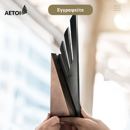
Εγγραφείτε