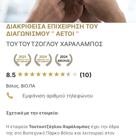
ΔΙΑΚΡΙΘΕΙΣΑ ΕΠΙΧΕΙΡΗΣΗ ΤΟΥ
ΔΙΑΓΩΝΙΣΜΟΥ ‘’ ΑΕΤΟΙ ‘’
ΤΟΥΤΟΥΤΖΟΓΛΟΥ ΧΑΡΑΛΑΜΠΟΣ
8.5
(10)
Βόλος, ΒΙΟ.ΠΑ
Εμφάνιση αριθμού τηλεφώνου
Σχετικά με την εταιρεία:
Η εταιρεία
Τουτουτζόγλου Χαράλαμπος
έχει την έδρα
της στο Βιοτεχνικό Πάρκο Βόλου και λειτουργεί στον