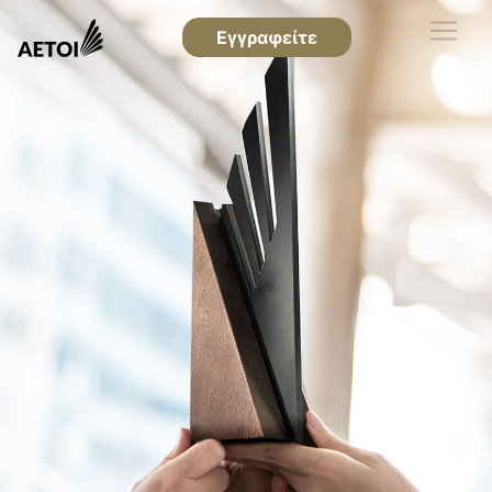
Εγγραφείτε