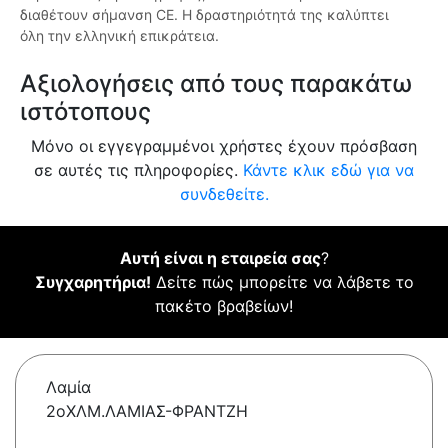
διαθέτουν σήμανση CE. Η δραστηριότητά της καλύπτει
όλη την ελληνική επικράτεια.
Αξιολογήσεις από τους παρακάτω
ιστότοπους
Μόνο οι εγγεγραμμένοι χρήστες έχουν πρόσβαση
σε αυτές τις πληροφορίες.
Κάντε κλικ εδώ για να
συνδεθείτε.
Αυτή είναι η εταιρεία σας
?
Συγχαρητήρια!
Δείτε πώς μπορείτε να λάβετε το
πακέτο βραβείων!
Λαμία
2οΧΛΜ.ΛΑΜΙΑΣ-ΦΡΑΝΤΖΗ