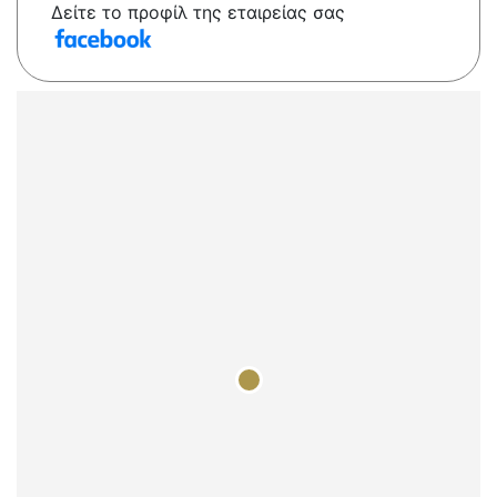
Δείτε το προφίλ της εταιρείας σας