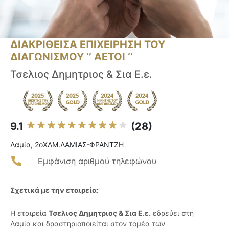
ΔΙΑΚΡΙΘΕΙΣΑ ΕΠΙΧΕΙΡΗΣΗ ΤΟΥ
ΔΙΑΓΩΝΙΣΜΟΥ ‘’ ΑΕΤΟΙ ‘’
Τσελιος Δημητριος & Σια Ε.ε.
9.1
(28)
Λαμία, 2οΧΛΜ.ΛΑΜΙΑΣ-ΦΡΑΝΤΖΗ
Εμφάνιση αριθμού τηλεφώνου
Σχετικά με την εταιρεία:
Η εταιρεία
Τσελιος Δημητριος & Σια Ε.ε.
εδρεύει στη
Λαμία και δραστηριοποιείται στον τομέα των