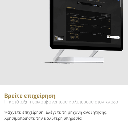
Βρείτε επιχείρηση
Η κατάταξη περιλαμβάνει τους καλύτερους στον κλάδο
Ψάχνετε επιχείρηση; Ελέγξτε τη μηχανή αναζήτησης.
Χρησιμοποιήστε την καλύτερη υπηρεσία