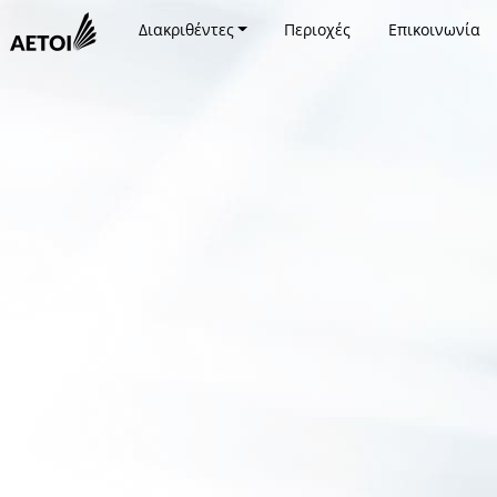
Διακριθέντες
Περιοχές
Επικοινωνία