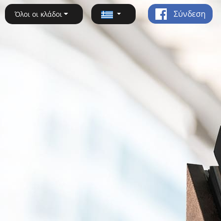
Σύνδεση
Όλοι οι κλάδοι