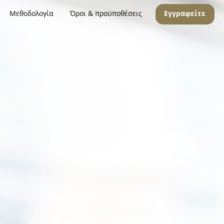
Μεθοδολογία
Όροι & προϋποθέσεις
Εγγραφείτε