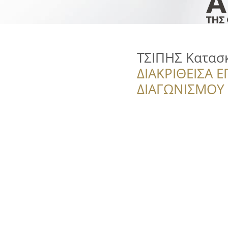
ΤΣΙΠΗΣ Κατασ
ΔΙΑΚΡΙΘΕΙΣΑ Ε
ΔΙΑΓΩΝΙΣΜΟΥ ‘’