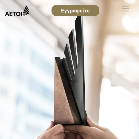
Εγγραφείτε