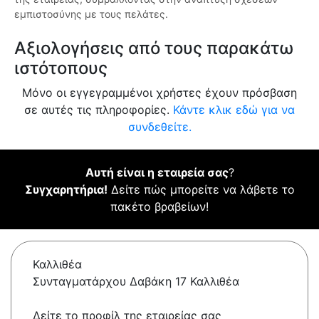
εμπιστοσύνης με τους πελάτες.
Αξιολογήσεις από τους παρακάτω
ιστότοπους
Μόνο οι εγγεγραμμένοι χρήστες έχουν πρόσβαση
σε αυτές τις πληροφορίες.
Κάντε κλικ εδώ για να
συνδεθείτε.
Αυτή είναι η εταιρεία σας
?
Συγχαρητήρια!
Δείτε πώς μπορείτε να λάβετε το
πακέτο βραβείων!
Καλλιθέα
Συνταγματάρχου Δαβάκη 17 Καλλιθέα
Δείτε το προφίλ της εταιρείας σας