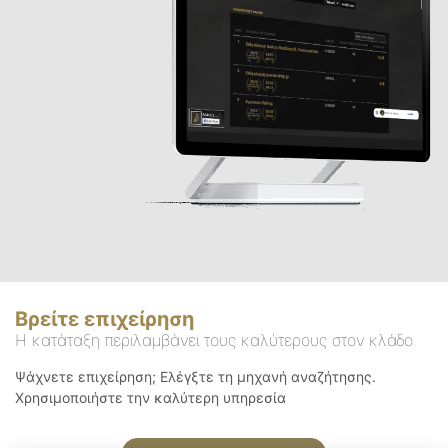
Βρείτε επιχείρηση
Η κατάταξη περιλαμβάνει τους καλύτερους στον κλάδο
Ψάχνετε επιχείρηση; Ελέγξτε τη μηχανή αναζήτησης.
Χρησιμοποιήστε την καλύτερη υπηρεσία