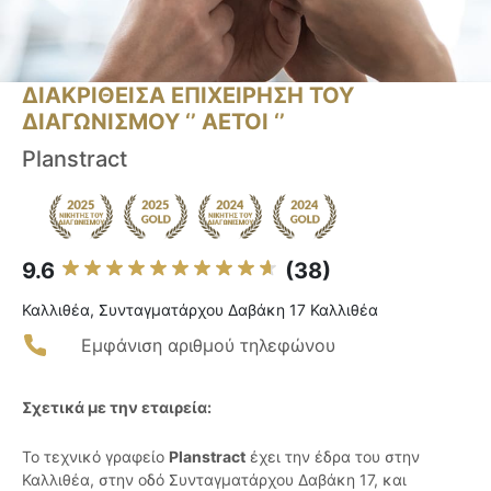
ΔΙΑΚΡΙΘΕΙΣΑ ΕΠΙΧΕΙΡΗΣΗ ΤΟΥ
ΔΙΑΓΩΝΙΣΜΟΥ ‘’ ΑΕΤΟΙ ‘’
Planstract
9.6
(38)
Καλλιθέα, Συνταγματάρχου Δαβάκη 17 Καλλιθέα
Εμφάνιση αριθμού τηλεφώνου
Σχετικά με την εταιρεία:
Το τεχνικό γραφείο
Planstract
έχει την έδρα του στην
Καλλιθέα, στην οδό Συνταγματάρχου Δαβάκη 17, και