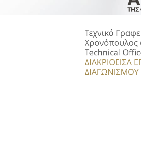
Τεχνικό Γραφ
Χρονόπουλος 
Technical Offic
ΔΙΑΚΡΙΘΕΙΣΑ Ε
ΔΙΑΓΩΝΙΣΜΟΥ ‘’