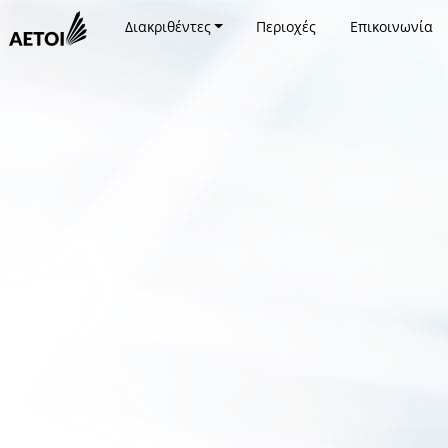
Διακριθέντες
Περιοχές
Επικοινωνία