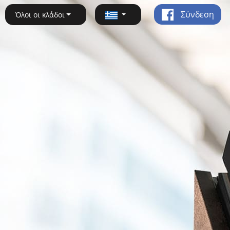
Σύνδεση
Όλοι οι κλάδοι