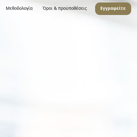
Μεθοδολογία
Όροι & προϋποθέσεις
Εγγραφείτε