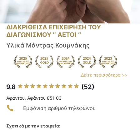
ΔΙΑΚΡΙΘΕΙΣΑ ΕΠΙΧΕΙΡΗΣΗ ΤΟΥ
ΔΙΑΓΩΝΙΣΜΟΥ ‘’ ΑΕΤΟΙ ‘’
Υλικά Μάντρας Κουμνάκης
Δείτε περισσότερα >>
9.8
(52)
Αφαντου, Αφάντου 851 03
Εμφάνιση αριθμού τηλεφώνου
Σχετικά με την εταιρεία: