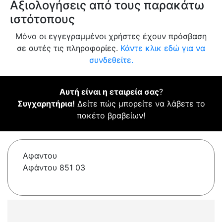
Αξιολογήσεις από τους παρακάτω
ιστότοπους
Μόνο οι εγγεγραμμένοι χρήστες έχουν πρόσβαση
σε αυτές τις πληροφορίες.
Κάντε κλικ εδώ για να
συνδεθείτε.
Αυτή είναι η εταιρεία σας
?
Συγχαρητήρια!
Δείτε πώς μπορείτε να λάβετε το
πακέτο βραβείων!
Αφαντου
Αφάντου 851 03