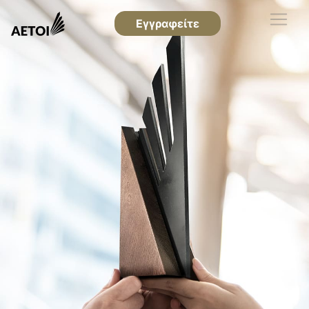
Εγγραφείτε