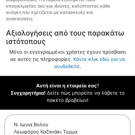
επαγγελματίες όσο και ιδιώτες, καλύπτοντας κάθε
ανάγκη που σχετίζεται με κατασκευές και
ανακαινίσεις.
Αξιολογήσεις από τους παρακάτω
ιστότοπους
Μόνο οι εγγεγραμμένοι χρήστες έχουν πρόσβαση
σε αυτές τις πληροφορίες.
Κάντε κλικ εδώ για να
συνδεθείτε.
Αυτή είναι η εταιρεία σας
?
Συγχαρητήρια!
Δείτε πώς μπορείτε να λάβετε το
πακέτο βραβείων!
Ν. Ιωνια Βολου
Λεωφόρος Καζανάκι Τερμα