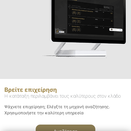
Βρείτε επιχείρηση
Η κατάταξη περιλαμβάνει τους καλύτερους στον κλάδο
Ψάχνετε επιχείρηση; Ελέγξτε τη μηχανή αναζήτησης.
Χρησιμοποιήστε την καλύτερη υπηρεσία