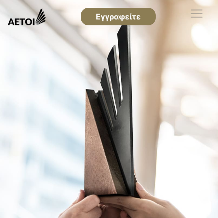
Εγγραφείτε