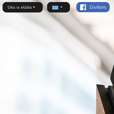
Σύνδεση
Όλοι οι κλάδοι