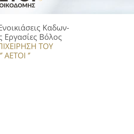
νοικιάσεις Καδων-
ς Εργασίες Βόλος
ΠΙΧΕΙΡΗΣΗ ΤΟΥ
 ΑΕΤΟΙ ‘’