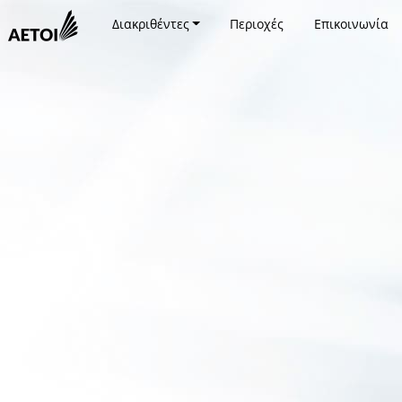
Διακριθέντες
Περιοχές
Επικοινωνία