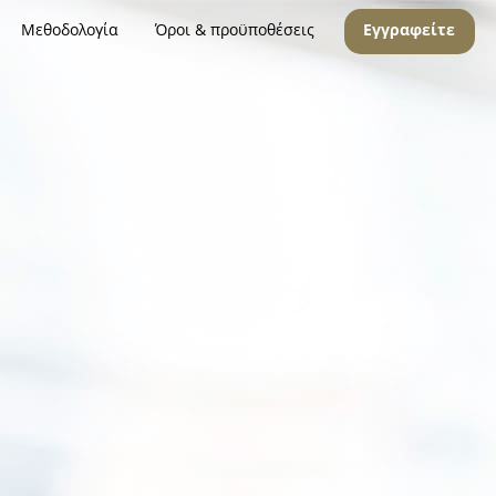
Μεθοδολογία
Όροι & προϋποθέσεις
Εγγραφείτε