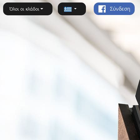
Σύνδεση
Όλοι οι κλάδοι