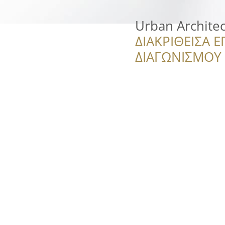
Urban Architect
ΔΙΑΚΡΙΘΕΙΣΑ Ε
ΔΙΑΓΩΝΙΣΜΟΥ ‘’