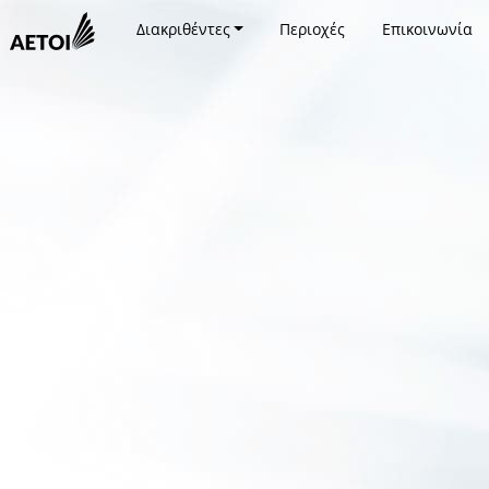
Διακριθέντες
Περιοχές
Επικοινωνία