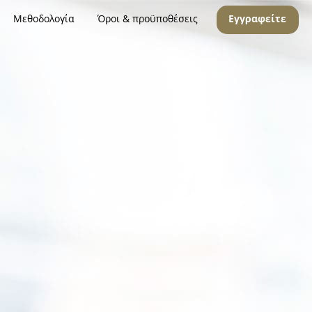
Μεθοδολογία
Όροι & προϋποθέσεις
Εγγραφείτε