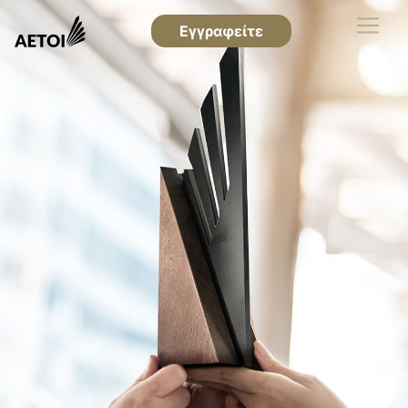
Εγγραφείτε