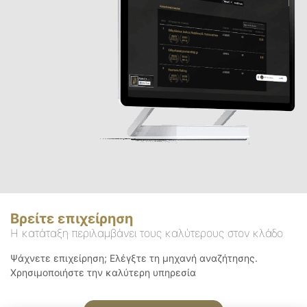
Βρείτε επιχείρηση
Η κατάταξη περιλαμβάνει τους καλύτερους στον κλάδο
Ψάχνετε επιχείρηση; Ελέγξτε τη μηχανή αναζήτησης.
Χρησιμοποιήστε την καλύτερη υπηρεσία