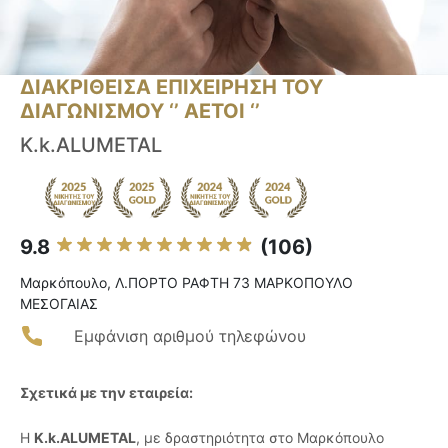
ΔΙΑΚΡΙΘΕΙΣΑ ΕΠΙΧΕΙΡΗΣΗ ΤΟΥ
ΔΙΑΓΩΝΙΣΜΟΥ ‘’ ΑΕΤΟΙ ‘’
Κ.k.ALUMETAL
9.8
(106)
Μαρκόπουλο, Λ.ΠΟΡΤΟ ΡΑΦΤΗ 73 ΜΑΡΚΟΠΟΥΛΟ
ΜΕΣΟΓΑΙΑΣ
Εμφάνιση αριθμού τηλεφώνου
Σχετικά με την εταιρεία:
Η
Κ.k.ALUMETAL
, με δραστηριότητα στο Μαρκόπουλο