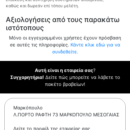
καθώς και δωρεάν επί τόπου μελέτη.
Αξιολογήσεις από τους παρακάτω
ιστότοπους
Μόνο οι εγγεγραμμένοι χρήστες έχουν πρόσβαση
σε αυτές τις πληροφορίες.
Κάντε κλικ εδώ για να
συνδεθείτε.
Αυτή είναι η εταιρεία σας
?
Συγχαρητήρια!
Δείτε πώς μπορείτε να λάβετε το
πακέτο βραβείων!
Μαρκόπουλο
Λ.ΠΟΡΤΟ ΡΑΦΤΗ 73 ΜΑΡΚΟΠΟΥΛΟ ΜΕΣΟΓΑΙΑΣ
Δείτε το προφίλ της εταιρείας σας