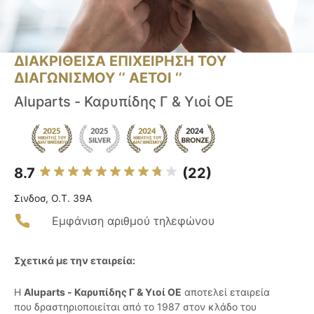
ΔΙΑΚΡΙΘΕΙΣΑ ΕΠΙΧΕΙΡΗΣΗ ΤΟΥ
ΔΙΑΓΩΝΙΣΜΟΥ ‘’ ΑΕΤΟΙ ‘’
Aluparts - Καρυπίδης Γ & Υιοί ΟΕ
8.7
(22)
Σινδοσ, Ο.Τ. 39Α
Εμφάνιση αριθμού τηλεφώνου
Σχετικά με την εταιρεία:
Η
Aluparts - Καρυπίδης Γ & Υιοί ΟΕ
αποτελεί εταιρεία
που δραστηριοποιείται από το 1987 στον κλάδο του