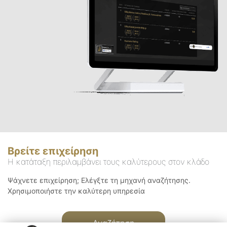
Βρείτε επιχείρηση
Η κατάταξη περιλαμβάνει τους καλύτερους στον κλάδο
Ψάχνετε επιχείρηση; Ελέγξτε τη μηχανή αναζήτησης.
Χρησιμοποιήστε την καλύτερη υπηρεσία
Αναζήτηση