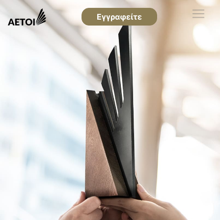
Εγγραφείτε