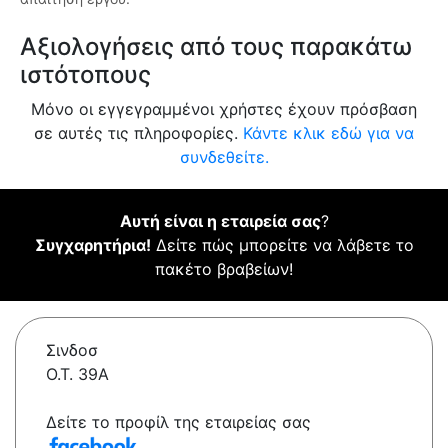
Αξιολογήσεις από τους παρακάτω
ιστότοπους
Μόνο οι εγγεγραμμένοι χρήστες έχουν πρόσβαση
σε αυτές τις πληροφορίες.
Κάντε κλικ εδώ για να
συνδεθείτε.
Αυτή είναι η εταιρεία σας
?
Συγχαρητήρια!
Δείτε πώς μπορείτε να λάβετε το
πακέτο βραβείων!
Σινδοσ
Ο.Τ. 39Α
Δείτε το προφίλ της εταιρείας σας