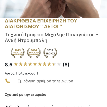
ΔΙΑΚΡΙΘΕΙΣΑ ΕΠΙΧΕΙΡΗΣΗ ΤΟΥ
ΔΙΑΓΩΝΙΣΜΟΥ ‘’ ΑΕΤΟΙ ‘’
Τεχνικό Γραφείο Μιχάλης Παναγιώτου -
Ανθή Ντρουμπάλη
8.5
(5)
Άργος, Πολυγενους 1
Εμφάνιση αριθμού τηλεφώνου
Σχετικά με την εταιρεία: