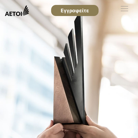
Εγγραφείτε