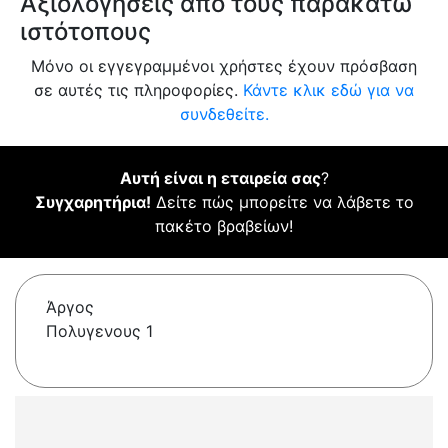
Αξιολογήσεις από τους παρακάτω
ιστότοπους
Μόνο οι εγγεγραμμένοι χρήστες έχουν πρόσβαση
σε αυτές τις πληροφορίες.
Κάντε κλικ εδώ για να
συνδεθείτε.
Αυτή είναι η εταιρεία σας
?
Συγχαρητήρια!
Δείτε πώς μπορείτε να λάβετε το
πακέτο βραβείων!
Άργος
Πολυγενους 1