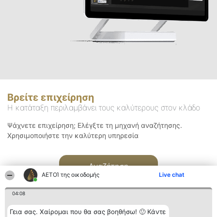
Βρείτε επιχείρηση
Η κατάταξη περιλαμβάνει τους καλύτερους στον κλάδο
Ψάχνετε επιχείρηση; Ελέγξτε τη μηχανή αναζήτησης.
Χρησιμοποιήστε την καλύτερη υπηρεσία
Αναζήτηση
ΑΕΤΟΊ της οικοδομής
Live chat
04:08
Γεια σας. Χαίρομαι που θα σας βοηθήσω! 🙂 Κάντε