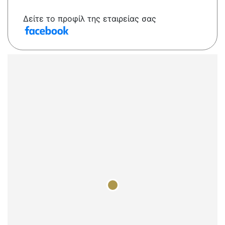
Δείτε το προφίλ της εταιρείας σας