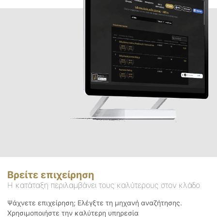
Βρείτε επιχείρηση
Η κατάταξη περιλαμβάνει τους καλύτερους στον κλάδο
Ψάχνετε επιχείρηση; Ελέγξτε τη μηχανή αναζήτησης.
Χρησιμοποιήστε την καλύτερη υπηρεσία