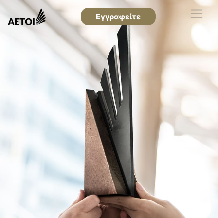
Εγγραφείτε