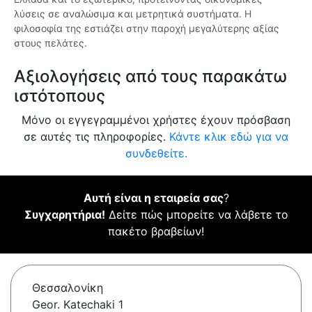
λύσεις σε αναλώσιμα και μετρητικά συστήματα. Η
φιλοσοφία της εστιάζει στην παροχή μεγαλύτερης αξίας
στους πελάτες.
Αξιολογήσεις από τους παρακάτω
ιστότοπους
Μόνο οι εγγεγραμμένοι χρήστες έχουν πρόσβαση
σε αυτές τις πληροφορίες.
Κάντε κλικ εδώ για να
συνδεθείτε.
Αυτή είναι η εταιρεία σας
?
Συγχαρητήρια!
Δείτε πώς μπορείτε να λάβετε το
πακέτο βραβείων!
Θεσσαλονίκη
Geor. Katechaki 1