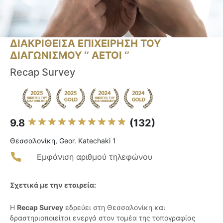
ΔΙΑΚΡΙΘΕΙΣΑ ΕΠΙΧΕΙΡΗΣΗ ΤΟΥ
ΔΙΑΓΩΝΙΣΜΟΥ ‘’ ΑΕΤΟΙ ‘’
Recap Survey
9.8
(132)
Θεσσαλονίκη, Geor. Katechaki 1
Εμφάνιση αριθμού τηλεφώνου
Σχετικά με την εταιρεία:
Η
Recap Survey
εδρεύει στη Θεσσαλονίκη και
δραστηριοποιείται ενεργά στον τομέα της τοπογραφίας