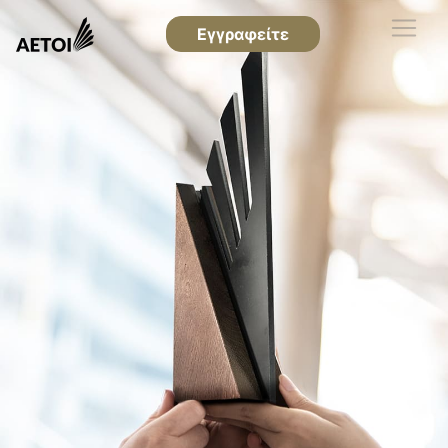
Εγγραφείτε