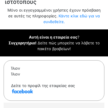
ιστότοπους
Μόνο οι εγγεγραμμένοι χρήστες έχουν πρόσβαση
σε αυτές τις πληροφορίες.
Κάντε κλικ εδώ για να
συνδεθείτε.
Αυτή είναι η εταιρεία σας
?
Συγχαρητήρια!
Δείτε πώς μπορείτε να λάβετε το
πακέτο βραβείων!
Ίλιον
Ίλιον
Δείτε το προφίλ της εταιρείας σας