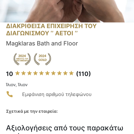
ΔΙΑΚΡΙΘΕΙΣΑ ΕΠΙΧΕΙΡΗΣΗ ΤΟΥ
ΔΙΑΓΩΝΙΣΜΟΥ ‘’ ΑΕΤΟΙ ‘’
Magklaras Bath and Floor
10
(110)
Ίλιον, Ίλιον
Εμφάνιση αριθμού τηλεφώνου
Σχετικά με την εταιρεία:
Αξιολογήσεις από τους παρακάτω