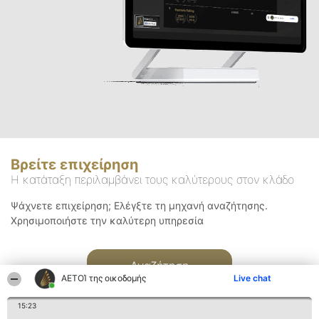
Βρείτε επιχείρηση
Η κατάταξη περιλαμβάνει τους καλύτερους στον κλάδο
Ψάχνετε επιχείρηση; Ελέγξτε τη μηχανή αναζήτησης.
Χρησιμοποιήστε την καλύτερη υπηρεσία
Αναζήτηση
ΑΕΤΟΊ της οικοδομής
Live chat
15:23