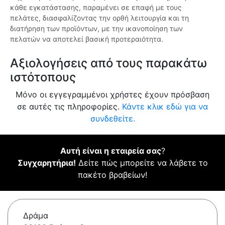
κάθε εγκατάστασης, παραμένει σε επαφή με τους
πελάτες, διασφαλίζοντας την ορθή λειτουργία και τη
διατήρηση των προϊόντων, με την ικανοποίηση των
πελατών να αποτελεί βασική προτεραιότητα.
Αξιολογήσεις από τους παρακάτω
ιστότοπους
Μόνο οι εγγεγραμμένοι χρήστες έχουν πρόσβαση
σε αυτές τις πληροφορίες.
Κάντε κλικ εδώ για να
συνδεθείτε.
Αυτή είναι η εταιρεία σας
?
Συγχαρητήρια!
Δείτε πώς μπορείτε να λάβετε το
πακέτο βραβείων!
Δράμα