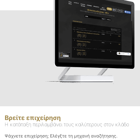
Βρείτε επιχείρηση
Η κατάταξη περιλαμβάνει τους καλύτερους στον κλάδο
Ψάχνετε επιχείρηση; Ελέγξτε τη μηχανή αναζήτησης.