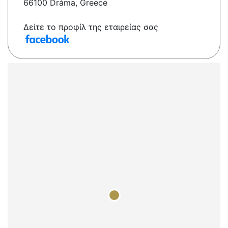
66100 Dráma, Greece
Δείτε το προφίλ της εταιρείας σας