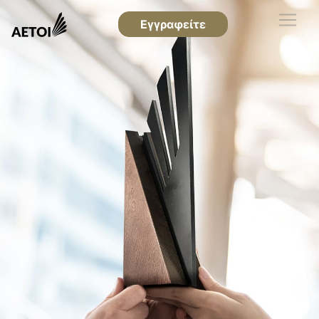
Εγγραφείτε