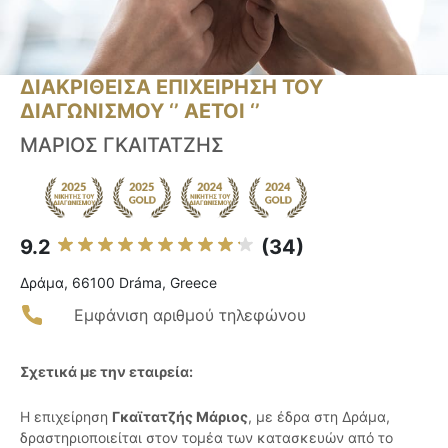
ΔΙΑΚΡΙΘΕΙΣΑ ΕΠΙΧΕΙΡΗΣΗ ΤΟΥ
ΔΙΑΓΩΝΙΣΜΟΥ ‘’ ΑΕΤΟΙ ‘’
ΜΑΡΙΟΣ ΓΚΑΙΤΑΤΖΗΣ
9.2
(34)
Δράμα, 66100 Dráma, Greece
Εμφάνιση αριθμού τηλεφώνου
Σχετικά με την εταιρεία:
Η επιχείρηση
Γκαϊτατζής Μάριος
, με έδρα στη Δράμα,
δραστηριοποιείται στον τομέα των κατασκευών από το