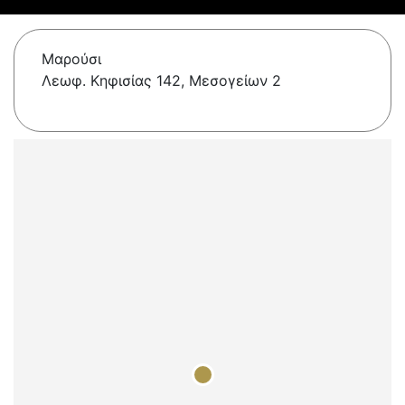
Μαρούσι
Λεωφ. Κηφισίας 142, Μεσογείων 2