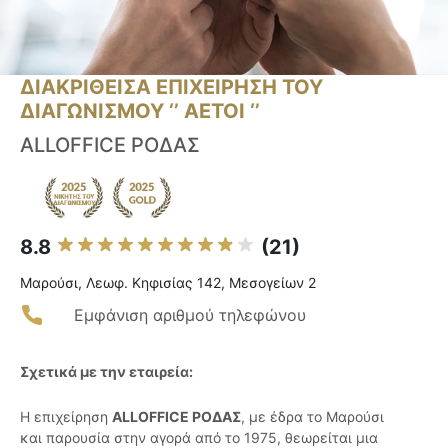
ΔΙΑΚΡΙΘΕΙΣΑ ΕΠΙΧΕΙΡΗΣΗ ΤΟΥ
ΔΙΑΓΩΝΙΣΜΟΥ ‘’ ΑΕΤΟΙ ‘’
ALLOFFICE ΡΟΔΑΣ
8.8
(21)
Μαρούσι, Λεωφ. Κηφισίας 142, Μεσογείων 2
Εμφάνιση αριθμού τηλεφώνου
Σχετικά με την εταιρεία:
Η επιχείρηση
ALLOFFICE ΡΟΔΑΣ
, με έδρα το Μαρούσι
και παρουσία στην αγορά από το 1975, θεωρείται μια