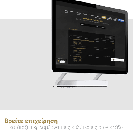
Βρείτε επιχείρηση
Η κατάταξη περιλαμβάνει τους καλύτερους στον κλάδο