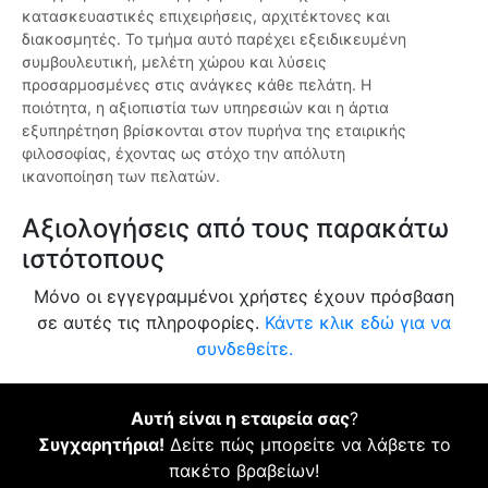
κατασκευαστικές επιχειρήσεις, αρχιτέκτονες και
διακοσμητές. Το τμήμα αυτό παρέχει εξειδικευμένη
συμβουλευτική, μελέτη χώρου και λύσεις
προσαρμοσμένες στις ανάγκες κάθε πελάτη. Η
ποιότητα, η αξιοπιστία των υπηρεσιών και η άρτια
εξυπηρέτηση βρίσκονται στον πυρήνα της εταιρικής
φιλοσοφίας, έχοντας ως στόχο την απόλυτη
ικανοποίηση των πελατών.
Αξιολογήσεις από τους παρακάτω
ιστότοπους
Μόνο οι εγγεγραμμένοι χρήστες έχουν πρόσβαση
σε αυτές τις πληροφορίες.
Κάντε κλικ εδώ για να
συνδεθείτε.
Αυτή είναι η εταιρεία σας
?
Συγχαρητήρια!
Δείτε πώς μπορείτε να λάβετε το
πακέτο βραβείων!