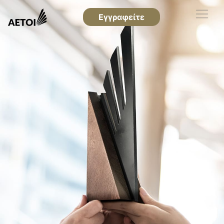
Εγγραφείτε