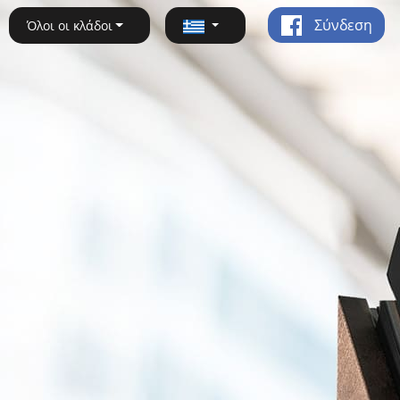
Σύνδεση
Όλοι οι κλάδοι