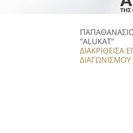
ΠΑΠΑΘΑΝΑΣΙΟΥ,
"ALUKAT"
ΔΙΑΚΡΙΘΕΙΣΑ Ε
ΔΙΑΓΩΝΙΣΜΟΥ ‘’