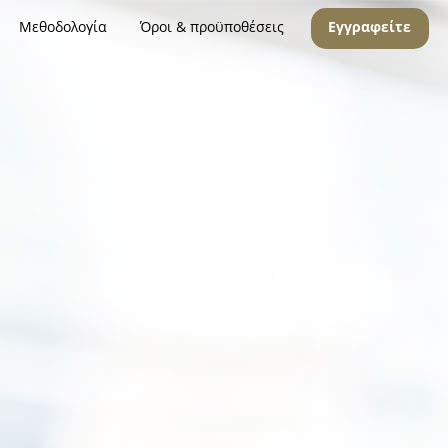
Μεθοδολογία
Όροι & προϋποθέσεις
Εγγραφείτε