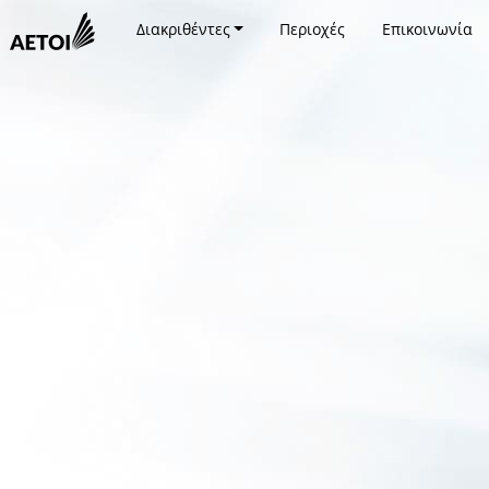
Διακριθέντες
Περιοχές
Επικοινωνία