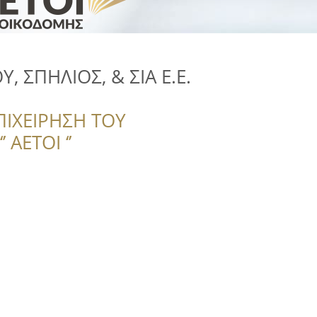
 ΣΠΗΛΙΟΣ, & ΣΙΑ Ε.Ε.
ΠΙΧΕΙΡΗΣΗ ΤΟΥ
 ΑΕΤΟΙ ‘’